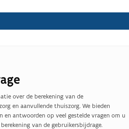
rage
atie over de berekening van de
zorg en aanvullende thuiszorg. We bieden
en en antwoorden op veel gestelde vragen om u
 berekening van de gebruikersbijdrage.