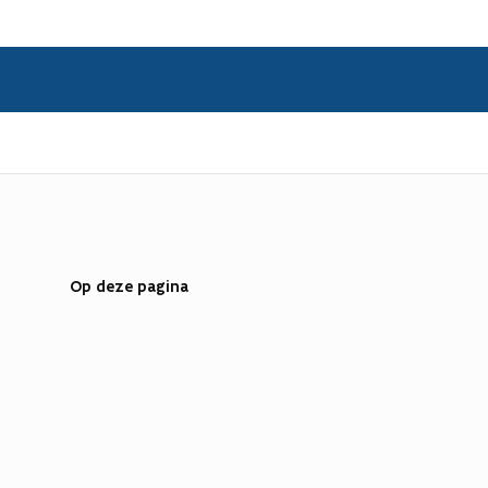
Op deze pagina