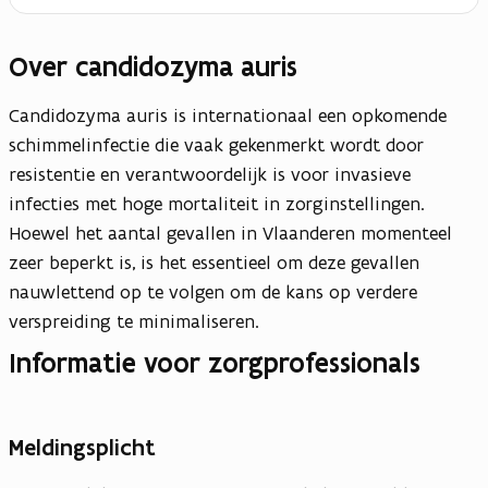
Over candidozyma auris
Candidozyma auris is internationaal een opkomende
schimmelinfectie die vaak gekenmerkt wordt door
resistentie en verantwoordelijk is voor invasieve
infecties met hoge mortaliteit in zorginstellingen.
Hoewel het aantal gevallen in Vlaanderen momenteel
zeer beperkt is, is het essentieel om deze gevallen
nauwlettend op te volgen om de kans op verdere
verspreiding te minimaliseren.
Informatie voor zorgprofessionals
Meldingsplicht