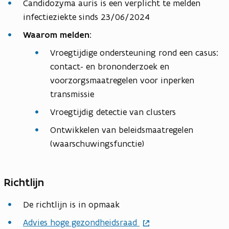
Candidozyma auris is een verplicht te melden
infectieziekte sinds 23/06/2024
Waarom melden:
Vroegtijdige ondersteuning rond een casus:
contact- en brononderzoek en
voorzorgsmaatregelen voor inperken
transmissie
Vroegtijdig detectie van clusters
Ontwikkelen van beleidsmaatregelen
(waarschuwingsfunctie)
Richtlijn
De richtlijn is in opmaak
Advies hoge gezondheidsraad