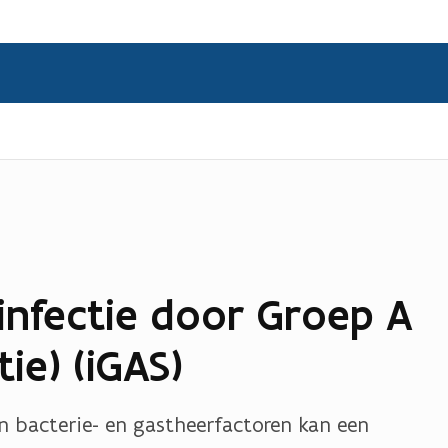
infectie door Groep A
tie) (iGAS)
 bacterie- en gastheerfactoren kan een