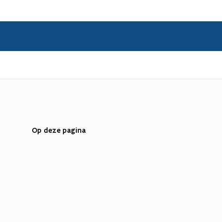
Op deze pagina