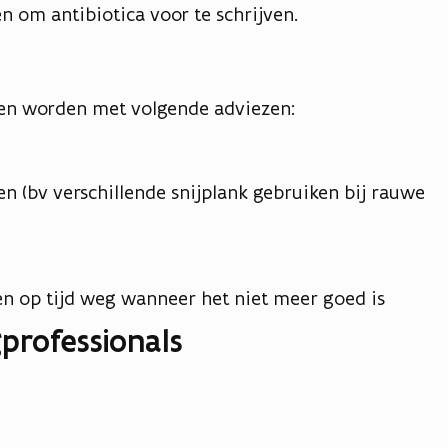
en om antibiotica voor te schrijven.
men worden met volgende adviezen:
 (bv verschillende snijplank gebruiken bij rauwe
en op tijd weg wanneer het niet meer goed is
professionals