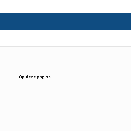
Op deze pagina