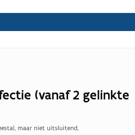
fectie (vanaf 2 gelinkte
estal, maar niet uitsluitend,