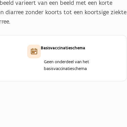
eeld varieert van een beeld met een korte
 diarree zonder koorts tot een koortsige ziekte
ree.
Basisvaccinatieschema
Geen onderdeel van het
basisvaccinatieschema