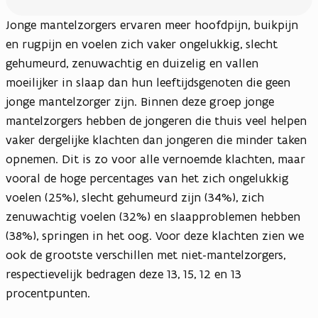
Jonge mantelzorgers ervaren meer hoofdpijn, buikpijn
en rugpijn en voelen zich vaker ongelukkig, slecht
gehumeurd, zenuwachtig en duizelig en vallen
moeilijker in slaap dan hun leeftijdsgenoten die geen
jonge mantelzorger zijn. Binnen deze groep jonge
mantelzorgers hebben de jongeren die thuis veel helpen
vaker dergelijke klachten dan jongeren die minder taken
opnemen. Dit is zo voor alle vernoemde klachten, maar
vooral de hoge percentages van het zich ongelukkig
voelen (25%), slecht gehumeurd zijn (34%), zich
zenuwachtig voelen (32%) en slaapproblemen hebben
(38%), springen in het oog. Voor deze klachten zien we
ook de grootste verschillen met niet-mantelzorgers,
respectievelijk bedragen deze 13, 15, 12 en 13
procentpunten.