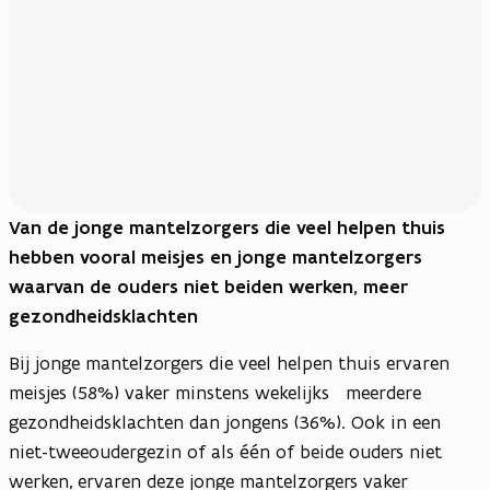
Van de jonge mantelzorgers die veel helpen thuis
hebben vooral meisjes en jonge mantelzorgers
waarvan de ouders niet beiden werken, meer
gezondheidsklachten
Bij jonge mantelzorgers die veel helpen thuis ervaren
meisjes (58%) vaker minstens wekelijks meerdere
gezondheidsklachten dan jongens (36%). Ook in een
niet-tweeoudergezin of als één of beide ouders niet
werken, ervaren deze jonge mantelzorgers vaker