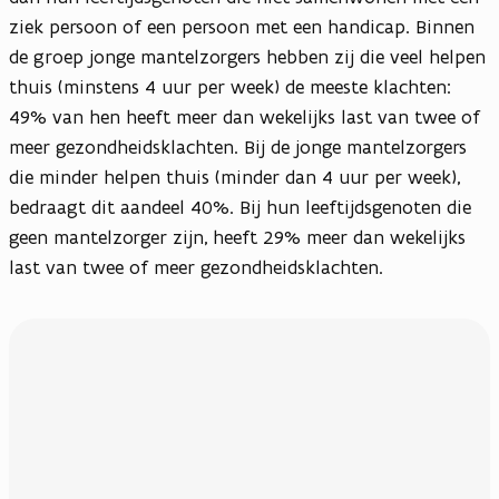
ziek persoon of een persoon met een handicap. Binnen
de groep jonge mantelzorgers hebben zij die veel helpen
thuis (minstens 4 uur per week) de meeste klachten:
49% van hen heeft meer dan wekelijks last van twee of
meer gezondheidsklachten. Bij de jonge mantelzorgers
die minder helpen thuis (minder dan 4 uur per week),
bedraagt dit aandeel 40%. Bij hun leeftijdsgenoten die
geen mantelzorger zijn, heeft 29% meer dan wekelijks
last van twee of meer gezondheidsklachten.