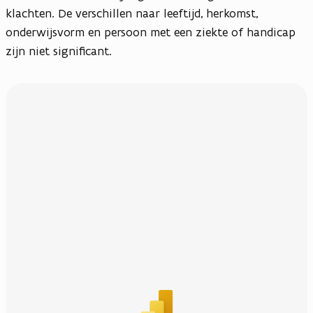
klachten. De verschillen naar leeftijd, herkomst,
onderwijsvorm en persoon met een ziekte of handicap
zijn niet significant.