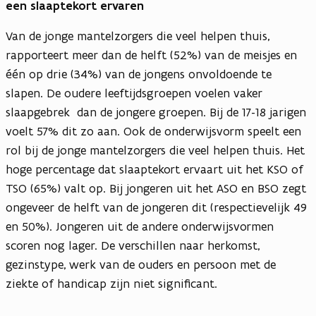
een slaaptekort ervaren
Van de jonge mantelzorgers die veel helpen thuis,
rapporteert meer dan de helft (52%) van de meisjes en
één op drie (34%) van de jongens onvoldoende te
slapen. De oudere leeftijdsgroepen voelen vaker
slaapgebrek dan de jongere groepen. Bij de 17-18 jarigen
voelt 57% dit zo aan. Ook de onderwijsvorm speelt een
rol bij de jonge mantelzorgers die veel helpen thuis. Het
hoge percentage dat slaaptekort ervaart uit het KSO of
TSO (65%) valt op. Bij jongeren uit het ASO en BSO zegt
ongeveer de helft van de jongeren dit (respectievelijk 49
en 50%). Jongeren uit de andere onderwijsvormen
scoren nog lager. De verschillen naar herkomst,
gezinstype, werk van de ouders en persoon met de
ziekte of handicap zijn niet significant.