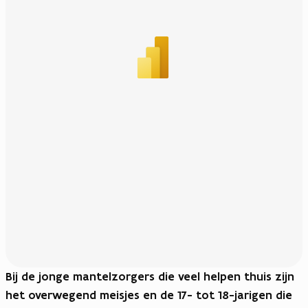
Bij de jonge mantelzorgers die veel helpen thuis zijn
het overwegend meisjes en de 17- tot 18-jarigen die