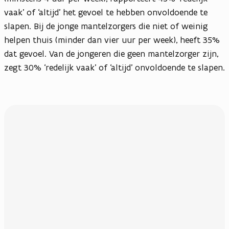
vaak’ of ‘altijd’ het gevoel te hebben onvoldoende te
slapen. Bij de jonge mantelzorgers die niet of weinig
helpen thuis (minder dan vier uur per week), heeft 35%
dat gevoel. Van de jongeren die geen mantelzorger zijn,
zegt 30% ‘redelijk vaak’ of ‘altijd’ onvoldoende te slapen.