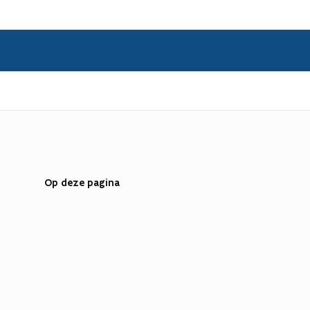
Op deze pagina