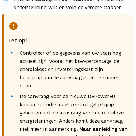
ondersteuning wilt en volg de verdere stappen.
Let op!
Controleer of de gegevens van uw scan nog
actueel zijn. Vooral het btw-percentage, de
energiekost en investeringskost zijn
belangrijk om de aanvraag goed te kunnen
doen.
De aanvraag voor de nieuwe REPowerEU
klimaatsubsidie moet eerst of gelijktijdig
gebeuren met de aanvraag voor de renteloze
energieleningen. Anders komt deze aanvraag
niet meer in aanmerking.
Naar aanleiding van