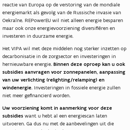
reactie van Europa op de verstoring van de mondiale
energiemarkt als gevolg van de Russische invasie van
Oekraïne. REPowerEU wil niet alleen energie besparen
maar ook onze energievoorziening diversifiëren en
investeren in duurzame energie.
Het VIPA wil met deze middelen nog sterker inzetten op
decarbonisatie in de zorgsector en investeringen in
hernieuwbare energie.
Binnen deze oproep kan u ook
subsidies aanvragen voor zonnepanelen, aanpassing
van uw verlichting (relighting/relamping) en
windenergie.
Investeringen in fossiele energie zullen
niet meer gefinancierd worden.
Uw voorziening komt in aanmerking voor deze
subsidies
want u hebt al een energiescan laten
uitvoeren. Ga dus nu met de aanbevelingen uit die