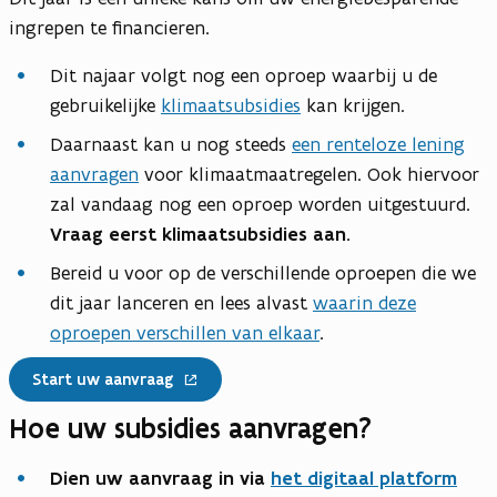
ingrepen te financieren.
Dit najaar volgt nog een oproep waarbij u de
gebruikelijke
klimaatsubsidies
kan krijgen.
Daarnaast kan u nog steeds
een renteloze lening
aanvragen
voor klimaatmaatregelen. Ook hiervoor
zal vandaag nog een oproep worden uitgestuurd.
Vraag eerst klimaatsubsidies aan.
Bereid u voor op de verschillende oproepen die we
dit jaar lanceren en lees alvast
waarin deze
oproepen verschillen van elkaar
.
Start uw aanvraag
Hoe uw subsidies aanvragen?
Dien uw aanvraag in via
het digitaal platform