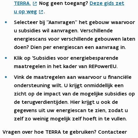
TERRA.
Nog geen toegang?
Deze gids zet
u op weg
.
Selecteer bij "Aanvragen" het gebouw waarvoor
u subsidies wil aanvragen. Verschillende
energiescans voor verschillende gebouwen laten
doen? Dien per energiescan een aanvraag in.
Klik op ‘Subsidies voor energiebesparende
maatregelen in het kader van REPowerEU.
Vink de maatregelen aan waarvoor u financiële
ondersteuning wilt. U krijgt onmiddellijk een
zicht op de impact van de mogelijke subsidies op
de terugverdientijden. Hier krijgt u ook de
gegevens uit uw energiescan te zien, zodat u
zelf zo weinig mogelijk zelf hoeft in te vullen.
Vragen over hoe TERRA te gebruiken? Contacteer