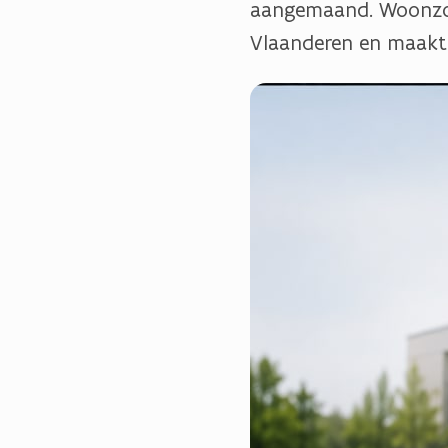
aangemaand. Woonzor
Vlaanderen en maakt 