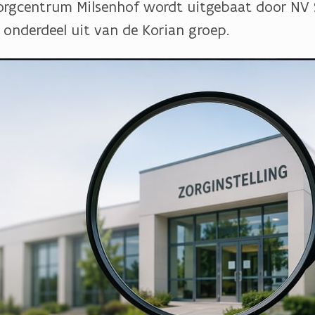
gcentrum Milsenhof wordt uitgebaat door NV 
onderdeel uit van de Korian groep.