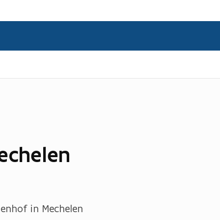
echelen
enhof in Mechelen