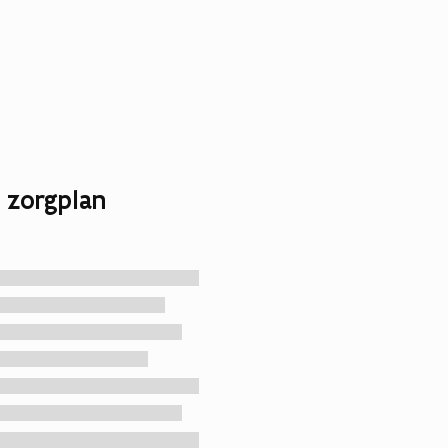
 zorgplan