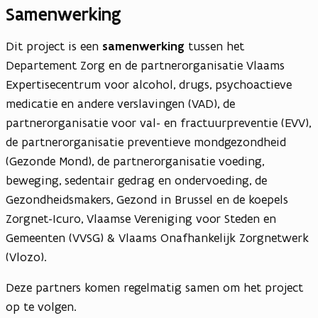
Samenwerking
Dit project is een
samenwerking
tussen het
Departement Zorg en de partnerorganisatie Vlaams
Expertisecentrum voor alcohol, drugs, psychoactieve
medicatie en andere verslavingen (VAD), de
partnerorganisatie voor val- en fractuurpreventie (EVV),
de partnerorganisatie preventieve mondgezondheid
(Gezonde Mond), de partnerorganisatie voeding,
beweging, sedentair gedrag en ondervoeding, de
Gezondheidsmakers, Gezond in Brussel en de koepels
Zorgnet-Icuro, Vlaamse Vereniging voor Steden en
Gemeenten (VVSG) & Vlaams Onafhankelijk Zorgnetwerk
(Vlozo).
Deze partners komen regelmatig samen om het project
op te volgen.