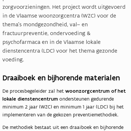
zorgvoorzieningen. Het project wordt uitgevoerd
in de Vlaamse woonzorgcentra (WZC) voor de
thema’s mondgezondheid, val– en
fractuurpreventie, ondervoeding &
psychofarmaca en in de Vlaamse lokale
dienstencentra (LDC) voor het thema gezonde
voeding.
Draaiboek en bijhorende materialen
De procesbegeleider zal het
woonzorgcentrum of het
lokale dienstencentrum
ondersteunen gedurende
minimum 2 jaar (WZC) en minimum 1 jaar (LDC) bij het
implementeren van de gekozen preventiemethodiek.
De methodiek bestaat uit een draaiboek en bijhorende