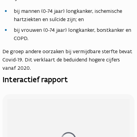
bij mannen (0-74 jaar) longkanker, ischemische
hartziekten en suïcide zijn; en
bij vrouwen (0-74 jaar) longkanker, borstkanker en
COPD.
De groep andere oorzaken bij vermijdbare sterfte bevat
Covid-19. Dit verklaart de beduidend hogere cijfers
vanaf 2020.
Interactief rapport