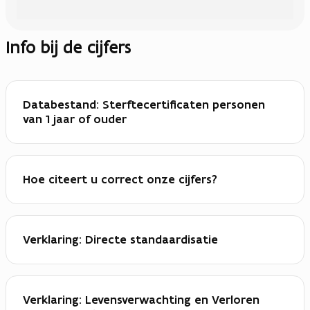
Info bij de cijfers
Databestand: Sterftecertificaten personen
van 1 jaar of ouder
Hoe citeert u correct onze cijfers?
Verklaring: Directe standaardisatie
Verklaring: Levensverwachting en Verloren