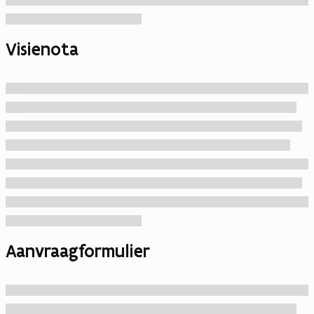
Visienota
Aanvraagformulier