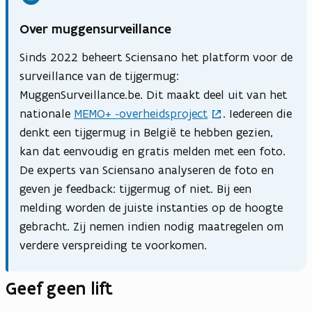
Over muggensurveillance
Sinds 2022 beheert Sciensano het platform voor de
surveillance van de tijgermug:
MuggenSurveillance.be. Dit maakt deel uit van het
nationale
MEMO+ -overheidsproject
. Iedereen die
denkt een tijgermug in België te hebben gezien,
kan dat eenvoudig en gratis melden met een foto.
De experts van Sciensano analyseren de foto en
geven je feedback: tijgermug of niet. Bij een
melding worden de juiste instanties op de hoogte
gebracht. Zij nemen indien nodig maatregelen om
verdere verspreiding te voorkomen.
Geef geen lift