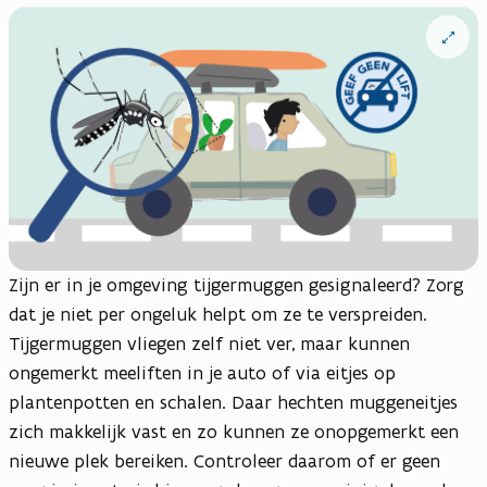
Open
vergrote
weergav
Zijn er in je omgeving tijgermuggen gesignaleerd? Zorg
dat je niet per ongeluk helpt om ze te verspreiden.
Tijgermuggen vliegen zelf niet ver, maar kunnen
ongemerkt meeliften in je auto of via eitjes op
plantenpotten en schalen. Daar hechten muggeneitjes
zich makkelijk vast en zo kunnen ze onopgemerkt een
nieuwe plek bereiken. Controleer daarom of er geen