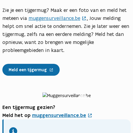
Zie je een tijgermug? Maak er een foto van en meld het
meteen via
muggensurveillance.be
.
Jouw melding
helpt om snel actie te ondernemen. Zie je later weer een
tijgermug, zelfs na een eerdere melding? Meld het dan
opnieuw, want zo brengen we mogelijke
probleemgebieden in kaart.
Meld een tijgermug
Open
vergrote
Een tijgermug gezien?
weergave
Meld het op
muggensurveillance.be