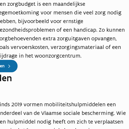
en zorgbudget is een maandelijkse
egemoetkoming voor mensen die veel zorg nodig
ebben, bijvoorbeeld voor ernstige
ezondheidsproblemen of een handicap. Zo kunnen
orgbehoevenden extra zorguitgaven opvangen,
oals vervoerskosten, verzorgingsmateriaal of een
ijdrage in het woonzorgcentrum.
ten
len
inds 2019 vormen mobiliteitshulpmiddelen een
nderdeel van de Vlaamse sociale bescherming. Wie
en hulpmiddel nodig heeft om zich te verplaatsen