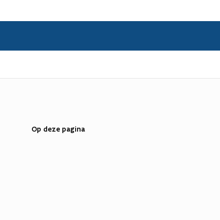
Op deze pagina