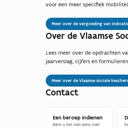
voor een meer specifiek mobilite
Meer over de vergoeding van indicatie
Over de Vlaamse Soc
Lees meer over de opdrachten va
jaarverslag, cijfers en formulieren
Meer over de Vlaamse sociale besche
Contact
Een beroep indienen
D
Bent u het niet eens met
E