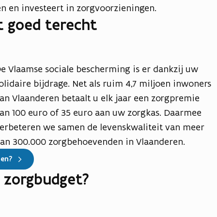
n en investeert in zorgvoorzieningen.
 goed terecht
e Vlaamse sociale bescherming is er dankzij uw
olidaire bijdrage. Net als ruim 4,7 miljoen inwoners
an Vlaanderen betaalt u elk jaar een zorgpremie
an 100 euro of 35 euro aan uw zorgkas. Daarmee
erbeteren we samen de levenskwaliteit van meer
an 300.000 zorgbehoevenden in Vlaanderen.
len?
n zorgbudget?