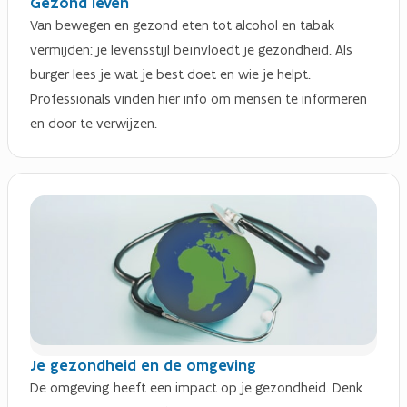
Gezond leven
Van bewegen en gezond eten tot alcohol en tabak
vermijden: je levensstijl beïnvloedt je gezondheid. Als
burger lees je wat je best doet en wie je helpt.
Professionals vinden hier info om mensen te informeren
en door te verwijzen.
Je gezondheid en de omgeving
De omgeving heeft een impact op je gezondheid. Denk