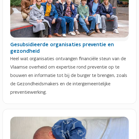
Gesubsidieerde organisaties preventie en
gezondheid
Heel wat organisaties ontvangen financiële steun van de
Vlaamse overheid om expertise rond preventie op te
bouwen en informatie tot bij de burger te brengen, zoals
de Gezondheidsmakers en de intergemeentelijke
preventiewerking.