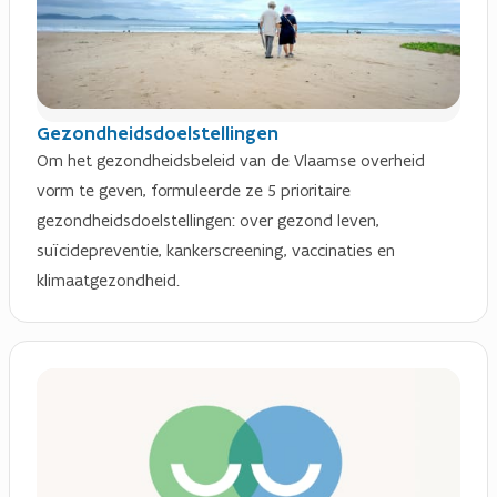
Gezondheidsdoelstellingen
Om het gezondheidsbeleid van de Vlaamse overheid
vorm te geven, formuleerde ze 5 prioritaire
gezondheidsdoelstellingen: over gezond leven,
suïcidepreventie, kankerscreening, vaccinaties en
klimaatgezondheid.