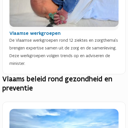
Vlaamse werkgroepen
De Vlaamse werkgroepen rond 12 ziektes en zorgthema's
brengen expertise samen uit de zorg en de samenleving.
Deze werkgroepen volgen trends op en adviseren de
minister.
Vlaams beleid rond gezondheid en
preventie