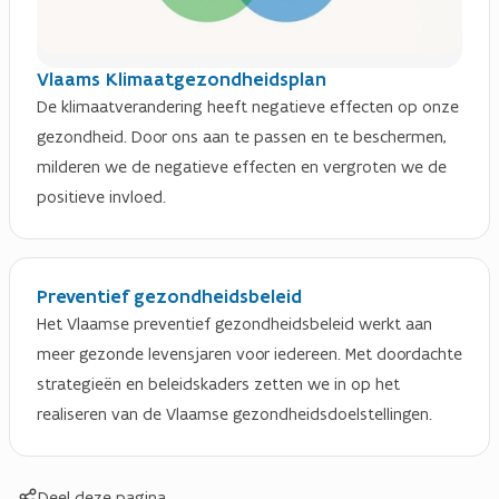
Vlaams Klimaatgezondheidsplan
De klimaatverandering heeft negatieve effecten op onze
gezondheid. Door ons aan te passen en te beschermen,
milderen we de negatieve effecten en vergroten we de
positieve invloed.
Preventief gezondheidsbeleid
Het Vlaamse preventief gezondheidsbeleid werkt aan
meer gezonde levensjaren voor iedereen. Met doordachte
strategieën en beleidskaders zetten we in op het
realiseren van de Vlaamse gezondheidsdoelstellingen.
Deel deze pagina