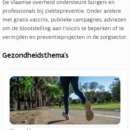
De Vlaamse overheid ondersteunt burgers en
professionals bij ziektepreventie. Onder andere
met gratis vaccins, publieke campagnes, adviezen
om de blootstelling aan risico's te beperken of te
vermijden en preventieprojecten in de zorgsector.
Gezondheidsthema's