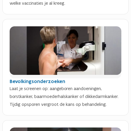
welke vaccinaties je al kreeg.
Bevolkingsonderzoeken
Laat je screenen op: aangeboren aandoeningen,
borstkanker, baarmoederhalskanker of dikkedarmkanker.
Tijdig opsporen vergroot de kans op behandeling.