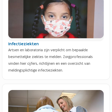
Infectieziekten
Artsen en laboratoria zijn verplicht om bepaalde
besmettelijke ziektes te melden. Zorgprofessionals
vinden hier cijfers, richtlijnen en een overzicht van
meldingsplichtige infectieziekten.