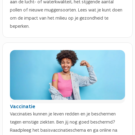
aan de lucht- of waterkwaliteit, het stijgende aantal
pollen of nieuwe muggensoorten. Lees wat je kunt doen
om de impact van het milieu op je gezondheid te
beperken.
Vaccinatie
Vaccinaties kunnen je leven redden en je beschermen
tegen ernstige ziekten. Ben jij nog goed beschermd?
Raadpleeg het basisvaccinatieschema en ga online na