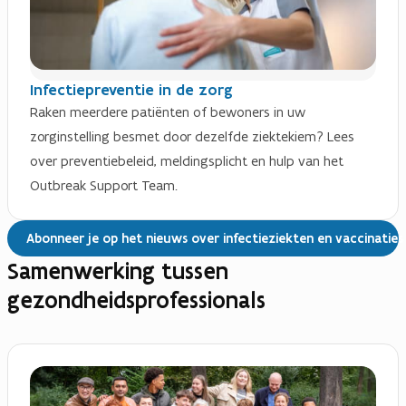
Infectiepreventie in de zorg
Raken meerdere patiënten of bewoners in uw
zorginstelling besmet door dezelfde ziektekiem? Lees
over preventiebeleid, meldingsplicht en hulp van het
Outbreak Support Team.
Abonneer je op het nieuws over infectieziekten en vaccinaties
Samenwerking tussen
gezondheidsprofessionals