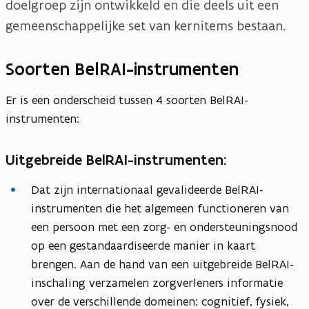
doelgroep zijn ontwikkeld en die deels uit een
gemeenschappelijke set van kernitems bestaan.
Soorten BelRAI-instrumenten
Er is een onderscheid tussen 4 soorten BelRAI-
instrumenten:
Uitgebreide BelRAI-instrumenten:
Dat zijn internationaal gevalideerde BelRAI-
instrumenten die het algemeen functioneren van
een persoon met een zorg- en ondersteuningsnood
op een gestandaardiseerde manier in kaart
brengen. Aan de hand van een uitgebreide BelRAI-
inschaling verzamelen zorgverleners informatie
over de verschillende domeinen: cognitief, fysiek,