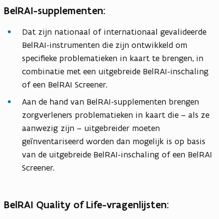
BelRAI-supplementen:
Dat zijn nationaal of internationaal gevalideerde
BelRAI-instrumenten die zijn ontwikkeld om
specifieke problematieken in kaart te brengen, in
combinatie met een uitgebreide BelRAI-inschaling
of een BelRAI Screener.
Aan de hand van BelRAI-supplementen brengen
zorgverleners problematieken in kaart die – als ze
aanwezig zijn – uitgebreider moeten
geïnventariseerd worden dan mogelijk is op basis
van de uitgebreide BelRAI-inschaling of een BelRAI
Screener.
BelRAI Quality of Life-vragenlijsten: