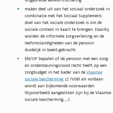
uitgebreide BelRAI-inschaling
maken deel uit van het sociaal onderzoek in
combinatie met het Sociaal Supplement:
doel van het sociale onderzoek is om de
sociale context in kaart te brengen. Daarbij
worden de informele zorgverlening en de
leefomstandigheden van de persoon
duidelijk in beeld gebracht
EN/OF bepalen of de persoon met een zorg-
en ondersteuningsnood recht heeft op een
zorgbudget in het kader van de
Vlaamse
sociale bescherming
(VSB) als voldaan
wordt aan bijkomende voorwaarden
(bijvoorbeeld aangesloten zijn bij de Vlaamse
sociale bescherming, …).