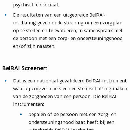
psychisch en sociaal.
De resultaten van een uitgebreide BelRAI-
inschaling geven ondersteuning om een zorgplan
op te stellen en te evalueren, in samenspraak met
de persoon met een zorg- en ondersteuningsnood
en/of zijn naasten.
BelRAI Screener:
Dat is een nationaal gevalideerd BelRAI-instrument
waarbij zorgverleners een eerste inschatting maken
van de zorgnoden van een persoon. Die BelRAI-
instrumenten:
bepalen of de persoon met een zorg- en
ondersteuningsnood baat heeft bij een