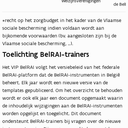
Welzijnsverenigingen
de BelR
*recht op het zorgbudget in het kader van de Vlaamse
sociale bescherming indien voldaan wordt aan
bijkomende voorwaarden (bv. aangesloten zijn bij de
Vlaamse sociale bescherming, …).
Toelichting BelRAI-trainers
Het VIP BelRAI volgt het versiebeleid van het federale
BelRAI-platform dat de BelRAI-instrumenten in België
beheert. Elk jaar wordt een nieuwe versie van de
templates gepubliceerd. Om het overzicht te behouden
wordt er ook elk jaar een document opgemaakt waarin
de inhoudelijk wijzigingen aan de BelRAI-instrumenten
worden opgelijst en toegelicht. Dit document
ondersteunt BelRAI-trainers bij vragen over de nieuwe