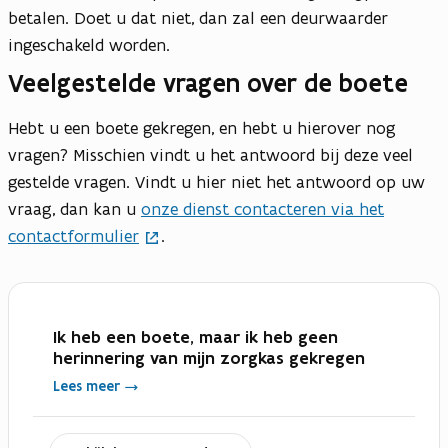
betalen. Doet u dat niet, dan zal een deurwaarder
ingeschakeld worden.
Veelgestelde vragen over de boete
Hebt u een boete gekregen, en hebt u hierover nog
vragen? Misschien vindt u het antwoord bij deze veel
gestelde vragen. Vindt u hier niet het antwoord op uw
vraag, dan kan u
onze dienst contacteren via het
contactformulier
.
Ik heb een boete, maar ik heb geen
herinnering van mijn zorgkas gekregen
Lees meer
uitklappen