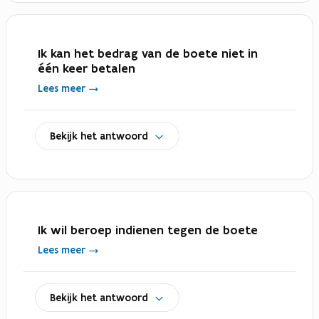
Ik kan het bedrag van de boete niet in
één keer betalen
Lees meer
uitklappen
Bekijk het antwoord
Ik wil beroep indienen tegen de boete
Lees meer
uitklappen
Bekijk het antwoord