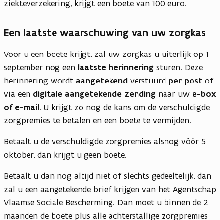
ziekteverzekering, krijgt een boete van 100 euro.
Een laatste waarschuwing van uw zorgkas
Voor u een boete krijgt, zal uw zorgkas u uiterlijk op 1
september nog een
laatste herinnering
sturen. Deze
herinnering wordt
aangetekend
verstuurd
per post
of
via een
digitale aangetekende zending
naar uw
e-box
of e-mail
. U krijgt zo nog de kans om de verschuldigde
zorgpremies te betalen en een boete te vermijden.
Betaalt u de verschuldigde zorgpremies alsnog vóór 5
oktober, dan krijgt u geen boete.
Betaalt u dan nog altijd niet of slechts gedeeltelijk, dan
zal u een aangetekende brief krijgen van het Agentschap
Vlaamse Sociale Bescherming. Dan moet u binnen de 2
maanden de boete plus alle achterstallige zorgpremies