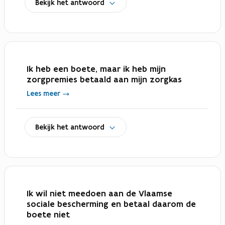
Bekijk het antwoord
Ik heb een boete, maar ik heb mijn
zorgpremies betaald aan mijn zorgkas
Lees meer
uitklappen
Bekijk het antwoord
Ik wil niet meedoen aan de Vlaamse
sociale bescherming en betaal daarom de
boete niet