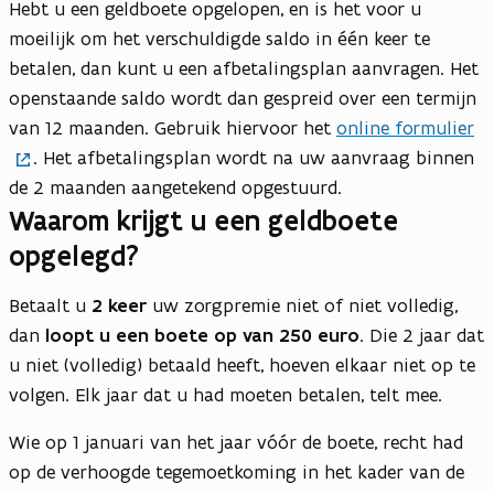
Hebt u een geldboete opgelopen, en is het voor u
moeilijk om het verschuldigde saldo in één keer te
betalen, dan kunt u een afbetalingsplan aanvragen. Het
openstaande saldo wordt dan gespreid over een termijn
van 12 maanden. Gebruik hiervoor het
online formulier
. Het afbetalingsplan wordt na uw aanvraag binnen
de 2 maanden aangetekend opgestuurd.
Waarom krijgt u een geldboete
opgelegd?
Betaalt u
2 keer
uw zorgpremie niet of niet volledig,
dan
loopt u een boete op van 250 euro
. Die 2 jaar dat
u niet (volledig) betaald heeft, hoeven elkaar niet op te
volgen. Elk jaar dat u had moeten betalen, telt mee.
Wie op 1 januari van het jaar vóór de boete, recht had
op de verhoogde tegemoetkoming in het kader van de