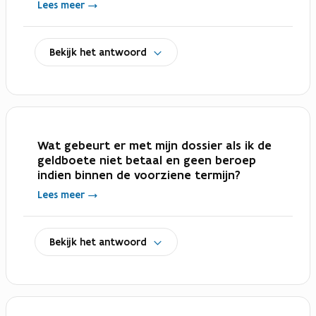
Lees meer
uitklappen
Bekijk het antwoord
Wat gebeurt er met mijn dossier als ik de
geldboete niet betaal en geen beroep
indien binnen de voorziene termijn?
Lees meer
uitklappen
Bekijk het antwoord