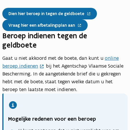
Dien hier beroep in tegen de geldboete
Vraag hier een afbetalingsplan aan
Beroep indienen tegen de
geldboete
Gaat u niet akkoord met de boete, dan kunt u
online
beroep indienen
bij het Agentschap Vlaamse Sociale
Bescherming. In de aangetekende brief die u gekregen
hebt met de boete, staat tegen welke datum u het
beroep ten laatste moet indienen.
Mogelijke redenen voor een beroep