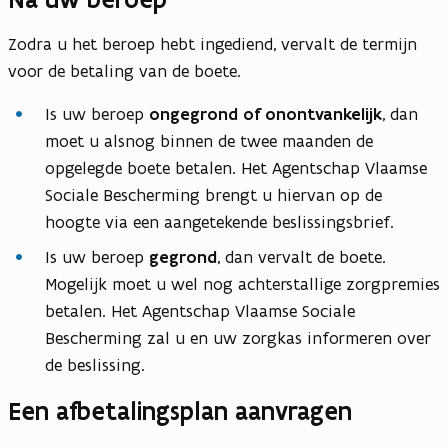
Zodra u het beroep hebt ingediend, vervalt de termijn
voor de betaling van de boete.
Is uw beroep
ongegrond of onontvankelijk
, dan
moet u alsnog binnen de twee maanden de
opgelegde boete betalen. Het Agentschap Vlaamse
Sociale Bescherming brengt u hiervan op de
hoogte via een aangetekende beslissingsbrief.
Is uw beroep
gegrond
, dan vervalt de boete.
Mogelijk moet u wel nog achterstallige zorgpremies
betalen. Het Agentschap Vlaamse Sociale
Bescherming zal u en uw zorgkas informeren over
de beslissing.
Een afbetalingsplan aanvragen