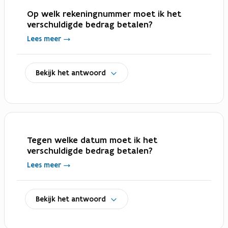
Op welk rekeningnummer moet ik het
verschuldigde bedrag betalen?
Lees meer
uitklappen
Bekijk het antwoord
Tegen welke datum moet ik het
verschuldigde bedrag betalen?
Lees meer
uitklappen
Bekijk het antwoord