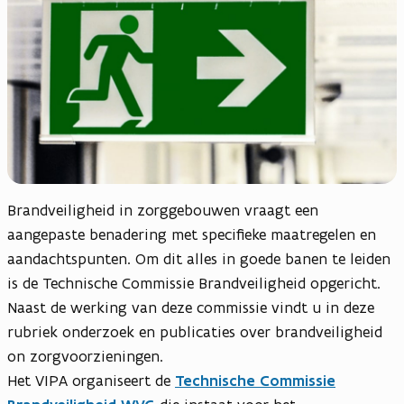
Brandveiligheid in zorggebouwen vraagt een
aangepaste benadering met specifieke maatregelen en
aandachtspunten. Om dit alles in goede banen te leiden
is de Technische Commissie Brandveiligheid opgericht.
Naast de werking van deze commissie vindt u in deze
rubriek onderzoek en publicaties over brandveiligheid
on zorgvoorzieningen.
Het VIPA organiseert de
Technische Commissie