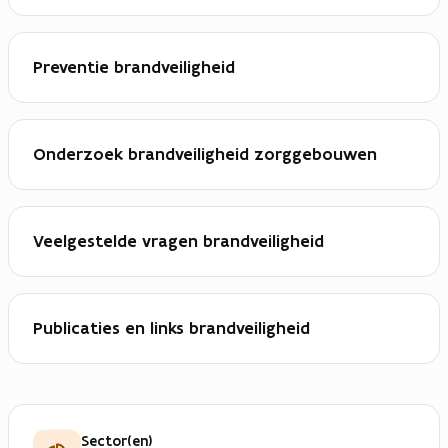
Preventie brandveiligheid
Onderzoek brandveiligheid zorggebouwen
Veelgestelde vragen brandveiligheid
Publicaties en links brandveiligheid
Sector(en)