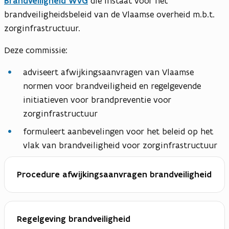
Brandveiligheid WVG
die instaat voor het
brandveiligheidsbeleid van de Vlaamse overheid m.b.t.
zorginfrastructuur.
Deze commissie:
adviseert afwijkingsaanvragen van Vlaamse
normen voor brandveiligheid en regelgevende
initiatieven voor brandpreventie voor
zorginfrastructuur
formuleert aanbevelingen voor het beleid op het
vlak van brandveiligheid voor zorginfrastructuur
Procedure afwijkingsaanvragen brandveiligheid
Regelgeving brandveiligheid