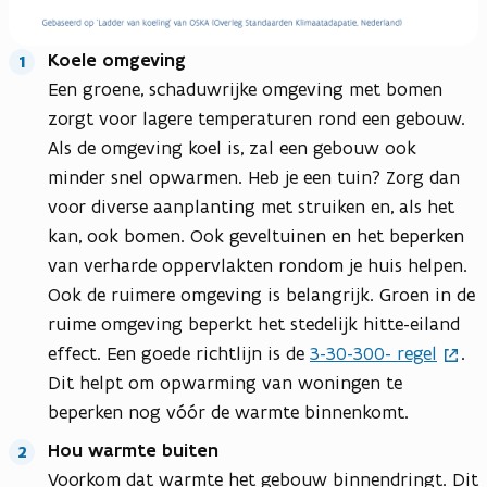
Koele omgeving
Een groene, schaduwrijke omgeving met bomen
zorgt voor lagere temperaturen rond een gebouw.
Als de omgeving koel is, zal een gebouw ook
minder snel opwarmen. Heb je een tuin? Zorg dan
voor diverse aanplanting met struiken en, als het
kan, ook bomen. Ook geveltuinen en het beperken
van verharde oppervlakten rondom je huis helpen.
Ook de ruimere omgeving is belangrijk. Groen in de
ruime omgeving beperkt het stedelijk hitte-eiland
effect. Een goede richtlijn is de
3-30-300- regel
.
Dit helpt om opwarming van woningen te
beperken nog vóór de warmte binnenkomt.
Hou warmte buiten
Voorkom dat warmte het gebouw binnendringt. Dit