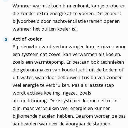
Wanneer warmte toch binnenkomt, kan je proberen
die zonder extra energie af te voeren. Dit gebeurt
bijvoorbeeld door nachtventilatie (ramen openen
wanneer het buiten koeler is).
Actief koelen
Bij nieuwbouw of verbouwingen kan je kiezen voor
een systeem dat zowel kan verwarmen als koelen,
zoals een warmtepomp. Er bestaan ook technieken
die gebruikmaken van koude lucht uit de bodem of
uit water, waardoor gebouwen fris blijven zonder
veel energie te verbruiken. Pas als laatste stap
wordt actieve koeling ingezet, zoals
airconditioning. Deze systemen kunnen effectief
zijn, maar verbruiken veel energie en kunnen
bijkomende nadelen hebben. Daarom worden ze pas
aanbevolen wanneer de voorgaande stappen