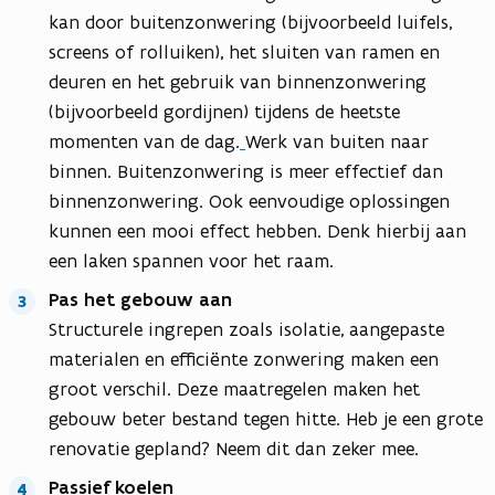
kan door buitenzonwering (bijvoorbeeld luifels,
screens of rolluiken), het sluiten van ramen en
deuren en het gebruik van binnenzonwering
(bijvoorbeeld gordijnen) tijdens de heetste
momenten van de dag.
Werk van buiten naar
binnen. Buitenzonwering is meer effectief dan
binnenzonwering. Ook eenvoudige oplossingen
kunnen een mooi effect hebben. Denk hierbij aan
een laken spannen voor het raam.
Pas het gebouw aan
Structurele ingrepen zoals isolatie, aangepaste
materialen en efficiënte zonwering maken een
groot verschil. Deze maatregelen maken het
gebouw beter bestand tegen hitte. Heb je een grote
renovatie gepland? Neem dit dan zeker mee.
Passief koelen