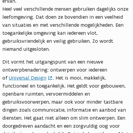
ervan.
Heel veel verschillende mensen gebruiken dagelijks onze
leefomgeving. Dat doen ze bovendien in een veelheid
van situaties en met verschillende mogelijkheden. Een
toegankelijke omgeving kan iedereen vlot,
gebruiksvriendelijk en veilig gebruiken. Zo wordt
niemand uitgesloten.
Dit vormt het uitgangspunt van een nieuwe
ontwerpbenadering: ontwerpen voor iedereen
of
Universal Design
. Het is mooi, makkelijk,
functioneel en toegankelijk. Het geldt voor gebouwen,
openbare ruimten, vervoermiddelen en
gebruiksvoorwerpen, maar ook voor minder tastbare
dingen zoals communicatie, informatie en aanbod van
diensten. Het gaat niet alleen om slim ontwerpen. Een
doorgedreven aandacht en een zorgvuldig oog voor