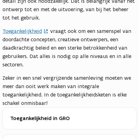
detail zijn ook noodzakelijk. Dat is belangrijk vanaf het
ontwerp tot en met de uitvoering, van bij het beheer
tot het gebruik.
Toegankelijkheid
vraagt ook om een samenspel van
doordachte concepten, creatieve ontwerpers, een
daadkrachtig beleid en een sterke betrokkenheid van
gebruikers. Dat alles is nodig op alle niveaus en in alle
sectoren.
Zeker in een snel vergrijzende samenleving moeten we
meer dan ooit werk maken van integrale
toegankelijkheid. In de toegankelijkheidsketen is elke
schakel onmisbaar!
Toegankelijkheid in GRO