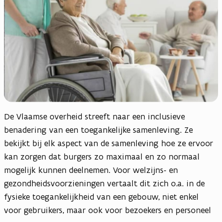
De Vlaamse overheid streeft naar een inclusieve
benadering van een toegankelijke samenleving. Ze
bekijkt bij elk aspect van de samenleving hoe ze ervoor
kan zorgen dat burgers zo maximaal en zo normaal
mogelijk kunnen deelnemen. Voor welzijns- en
gezondheidsvoorzieningen vertaalt dit zich o.a. in de
fysieke toegankelijkheid van een gebouw, niet enkel
voor gebruikers, maar ook voor bezoekers en personeel