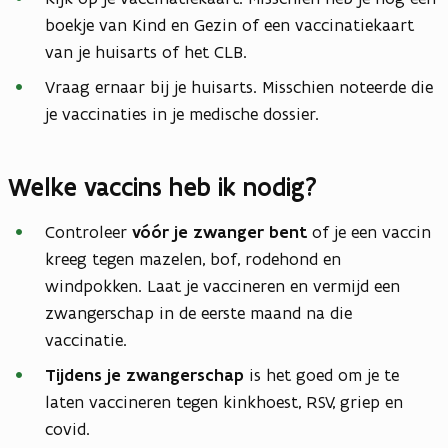
boekje van Kind en Gezin of een vaccinatiekaart
van je huisarts of het CLB.
Vraag ernaar bij je huisarts. Misschien noteerde die
je vaccinaties in je medische dossier.
Welke vaccins heb ik nodig?
Controleer
vóór je zwanger bent
of je een vaccin
kreeg tegen mazelen, bof, rodehond en
windpokken. Laat je vaccineren en vermijd een
zwangerschap in de eerste maand na die
vaccinatie.
Tijdens je zwangerschap
is het goed om je te
laten vaccineren tegen kinkhoest, RSV, griep en
covid.