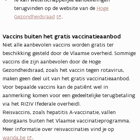
terugvinden op de website van de
Hoge
Gezondheidsraad
.
Vaccins buiten het gratis vaccinatieaanbod
Niet alle aanbevolen vaccins worden gratis ter
beschikking gesteld door de Vlaamse overheid. Sommige
vaccins die zijn aanbevolen door de Hoge
Gezondheidsraad, zoals het vaccin tegen rotavirus,
maken geen deel uit van het gratis vaccinatieaanbod.
Voor bepaalde vaccins kan de patiënt wel in
aanmerking komen voor een gedeeltelijke terugbetaling
via het RIZIV (federale overheid).
Reisvaccins, zoals hepatitis A-vaccinatie, vallen
doorgaans buiten het Vlaamse vaccinatieprogramma.
Meer informatie over reisvaccinaties vind je op
wanda.be
.