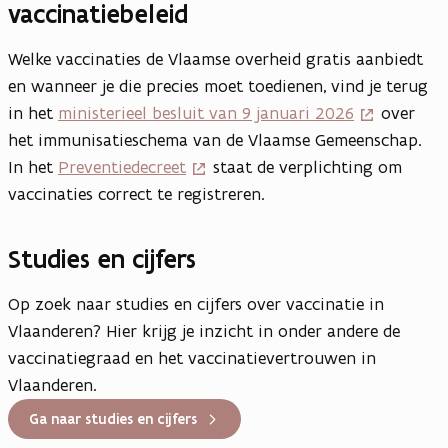
vaccinatiebeleid
Welke vaccinaties de Vlaamse overheid gratis aanbiedt
en wanneer je die precies moet toedienen, vind je terug
in het
ministerieel besluit van 9 januari 2026
over
het immunisatieschema van de Vlaamse Gemeenschap.
In het
Preventiedecreet
staat de verplichting om
vaccinaties correct te registreren.
Studies en cijfers
Op zoek naar studies en cijfers over vaccinatie in
Vlaanderen? Hier krijg je inzicht in onder andere de
vaccinatiegraad en het vaccinatievertrouwen in
Vlaanderen.
Ga naar studies en cijfers