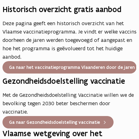
Historisch overzicht gratis aanbod
Deze pagina geeft een historisch overzicht van het
Vlaamse vaccinatieprogramma. Je vindt er welke vaccins
doorheen de jaren werden toegevoegd of aangepast en
hoe het programma is geëvolueerd tot het huidige
aanbod.
Ga naar het vaccinatieprogramma Vlaanderen door de jaren 
Gezondheidsdoelstelling vaccinatie
Met de Gezondheidsdoelstelling Vaccinatie willen we de
bevolking tegen 2030 beter beschermen door
vaccinatie.
Ga naar Gezondheidsdoelstelling vaccinatie
Vlaamse wetgeving over het