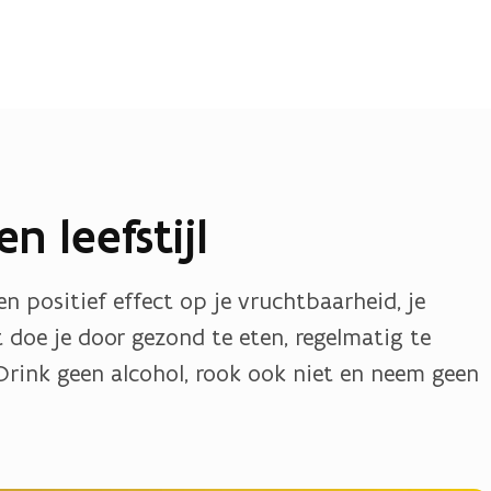
 leefstijl
en positief effect op je vruchtbaarheid, je
 doe je door gezond te eten, regelmatig te
Drink geen alcohol, rook ook niet en neem geen