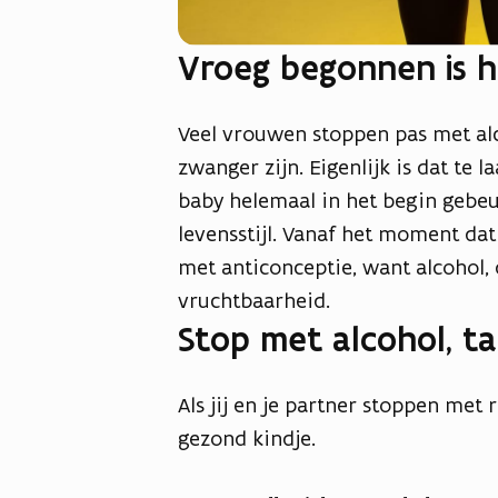
Vroeg begonnen is 
Veel vrouwen stoppen pas met alc
zwanger zijn. Eigenlijk is dat te 
baby helemaal in het begin gebeu
levensstijl. Vanaf het moment dat
met anticonceptie, want alcohol,
vruchtbaarheid.
Stop met alcohol, t
Als jij en je partner stoppen met
gezond kindje.