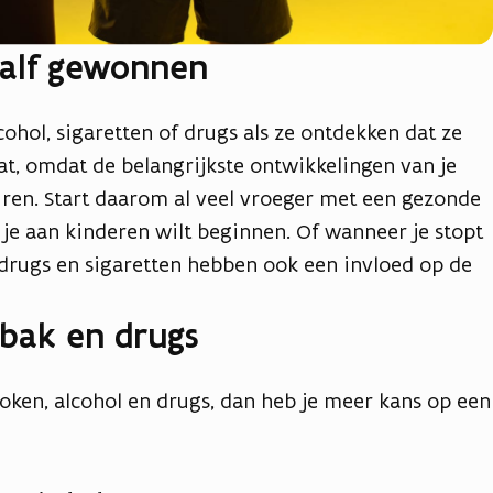
half gewonnen
ohol, sigaretten of drugs als ze ontdekken dat ze
laat, omdat de belangrijkste ontwikkelingen van je
ren. Start daarom al veel vroeger met een gezonde
 je aan kinderen wilt beginnen. Of wanneer je stopt
 drugs en sigaretten hebben ook een invloed op de
abak en drugs
 roken, alcohol en drugs, dan heb je meer kans op een