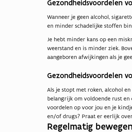
Gezondheidsvoordelen vo
Wanneer je geen alcohol, sigarett
en minder schadelijke stoffen b
Je hebt minder kans op een miskr
weerstand en is minder ziek. Bov
aangeboren afwijkingen als je gee
Gezondheidsvoordelen vo
Als je stopt met roken, alcohol en 
belangrijk om voldoende rust en 
voordelen op voor jou en je kindj
en/of drugs? Praat er eerlijk ove
Regelmatig bewege