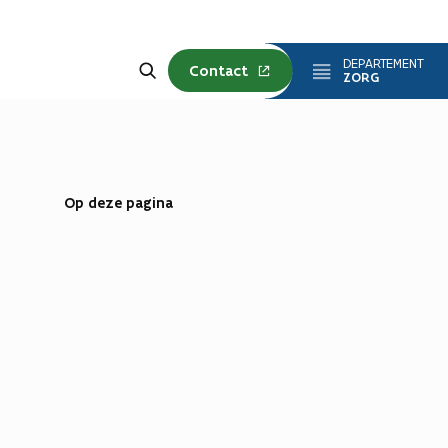
Zoeken
DEPARTEMENT
Contact
ZORG
Op deze pagina