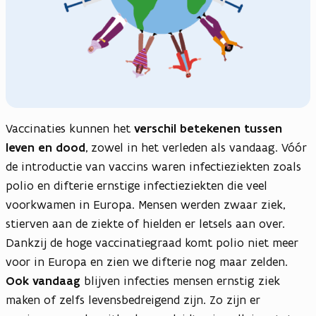
Vaccinaties kunnen het
verschil betekenen tussen
leven en dood
, zowel in het verleden als vandaag. Vóór
de introductie van vaccins waren infectieziekten zoals
polio en difterie ernstige infectieziekten die veel
voorkwamen in Europa. Mensen werden zwaar ziek,
stierven aan de ziekte of hielden er letsels aan over.
Dankzij de hoge vaccinatiegraad komt polio niet meer
voor in Europa en zien we difterie nog maar zelden.
Ook vandaag
blijven infecties mensen ernstig ziek
maken of zelfs levensbedreigend zijn. Zo zijn er