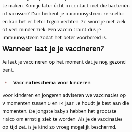
te maken. Kom je later écht in contact met die bacteriën
of virussen? Dan herkent je immuunsysteem ze sneller
en kan het er beter tegen vechten. Zo word je niet ziek
of veel minder ziek. Een vaccin traint dus je
immuunsysteem zodat het beter voorbereid is.
Wanneer laat je je vaccineren?
Je laat je vaccineren op het moment dat je nog gezond
bent.
Vaccinatieschema voor kinderen
Voor kinderen en jongeren adviseren we vaccinaties op
9 momenten tussen 0 en 14 jaar. Je houdt je best aan die
momenten. De jongste baby’s hebben het grootste
risico om ernstig ziek te worden. Als je de vaccinaties
op tijd zet, is je kind zo vroeg mogelijk beschermd.