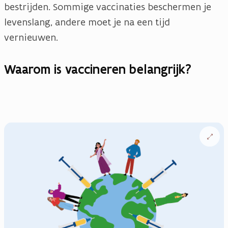
bestrijden. Sommige vaccinaties beschermen je
levenslang, andere moet je na een tijd
vernieuwen.
Waarom is vaccineren belangrijk?
Open
vergrote
weergav