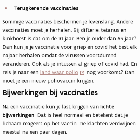
Terugkerende vaccinaties
Sommige vaccinaties beschermen je levenslang. Andere
vaccinaties moet je herhalen. Bij difterie, tetanus en
kinkhoest is dat om de 10 jaar. Ben je ouder dan 65 jaar?
Dan kun je je vaccinatie voor griep en covid het best elk
najaar herhalen omdat de virussen voortdurend
veranderen. Ook als je intussen al griep of covid had. En
reis je naar een
land waar polio
nog voorkomt? Dan
moet je een nieuw poliovaccin krijgen.
Bijwerkingen bij vaccinaties
Na een vaccinatie kun je last krijgen van
lichte
bijwerkingen
. Dat is heel normaal en betekent dat je
lichaam reageert op het vaccin. De klachten verdwijnen
meestal na een paar dagen.