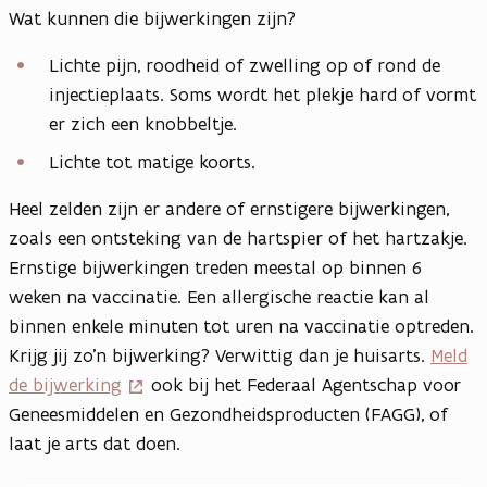
Wat kunnen die bijwerkingen zijn?
Lichte pijn, roodheid of zwelling op of rond de
injectieplaats. Soms wordt het plekje hard of vormt
er zich een knobbeltje.
Lichte tot matige koorts.
Heel zelden zijn er andere of ernstigere bijwerkingen,
zoals een ontsteking van de hartspier of het hartzakje.
Ernstige bijwerkingen treden meestal op binnen 6
weken na vaccinatie. Een allergische reactie kan al
binnen enkele minuten tot uren na vaccinatie optreden.
Krijg jij zo’n bijwerking? Verwittig dan je huisarts.
Meld
de bijwerking
ook bij het Federaal Agentschap voor
Geneesmiddelen en Gezondheidsproducten (FAGG), of
laat je arts dat doen.