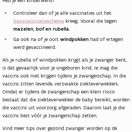
Heb je een kinderwens?
Controleer dan of je alle vaccinaties uit het
basisvaccinatieschema
kreeg. Vooral die tegen
mazelen, bof en rubella
.
Ga ook na of je ooit
windpokken
had of ertegen
werd gevaccineerd.
Als je rubella of windpokken krijgt als je zwanger bent,
is dat gevaarlijk voor je ongeboren kind. Je mag die
vaccins ook niet krijgen tijdens je zwangerschap. In die
vaccins zitten levende, verzwakte ziekteverwekkers.
Omdat er tijdens de zwangerschap een klein risico
bestaat dat die ziekteverwekker de baby bereikt, worden
die vaccins uit voorzorg afgeraden. Daarom laat je die
vaccins best vóór je zwangerschap zetten.
Vind meer tips over gezond zwanger worden op de