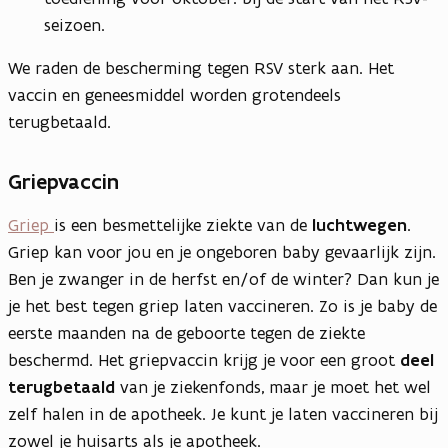
seizoen.
We raden de bescherming tegen RSV sterk aan. Het
vaccin en geneesmiddel worden grotendeels
terugbetaald.
Griepvaccin
Griep
is een besmettelijke ziekte van de
luchtwegen
.
Griep kan voor jou en je ongeboren baby gevaarlijk zijn.
Ben je zwanger in de herfst en/of de winter? Dan kun je
je het best tegen griep laten vaccineren. Zo is je baby de
eerste maanden na de geboorte tegen de ziekte
beschermd. Het griepvaccin krijg je voor een groot
deel
terugbetaald
van je ziekenfonds, maar je moet het wel
zelf halen in de apotheek. Je kunt je laten vaccineren bij
zowel je huisarts als je apotheek.