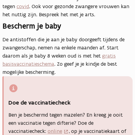
tegen
covid
. Ook voor gezonde zwangere vrouwen kan
het nuttig zijn. Bespreek het met je arts.
Bescherm je baby
De antistoffen die je aan je baby doorgeeft tijdens de
zwangerschap, nemen na enkele maanden af. Start
daarom als je baby 8 weken oud is met het
gratis
basisvaccinatieschema
. Zo geef je je kindje de best
mogelijke bescherming.
Doe de vaccinatiecheck
Ben je beschermd tegen mazelen? En kreeg je ooit
een vaccinatie tegen difterie? Doe de
vaccinatiecheck:
online
, op je vaccinatiekaart of