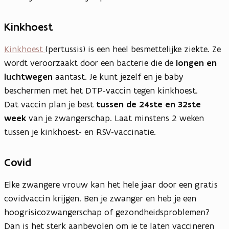
Kinkhoest
Kinkhoest
(pertussis) is een heel besmettelijke ziekte. Ze
wordt veroorzaakt door een bacterie die de
longen en
luchtwegen
aantast. Je kunt jezelf en je baby
beschermen met het DTP-vaccin tegen kinkhoest.
Dat vaccin plan je best
tussen de 24ste en 32ste
week
van je zwangerschap. Laat minstens 2 weken
tussen je kinkhoest- en RSV-vaccinatie.
Covid
Elke zwangere vrouw kan het hele jaar door een gratis
covidvaccin krijgen. Ben je zwanger en heb je een
hoogrisicozwangerschap of gezondheidsproblemen?
Dan is het sterk aanbevolen om je te laten vaccineren