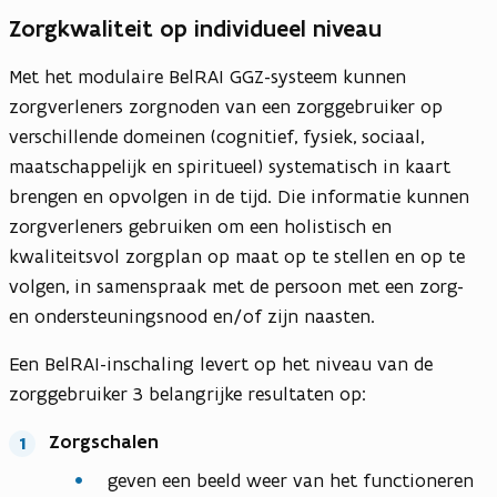
Zorgkwaliteit op individueel niveau
Met het modulaire BelRAI GGZ-systeem kunnen
zorgverleners zorgnoden van een zorggebruiker op
verschillende domeinen (cognitief, fysiek, sociaal,
maatschappelijk en spiritueel) systematisch in kaart
brengen en opvolgen in de tijd. Die informatie kunnen
zorgverleners gebruiken om een holistisch en
kwaliteitsvol zorgplan op maat op te stellen en op te
volgen, in samenspraak met de persoon met een zorg-
en ondersteuningsnood en/of zijn naasten.
Een BelRAI-inschaling levert op het niveau van de
zorggebruiker 3 belangrijke resultaten op:
Zorgschalen
geven een beeld weer van het functioneren