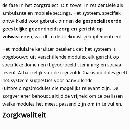
de fase in het zorgtraject. Dit zowel in residentiële als
ambulante en mobiele settings. Het systeem, specifiek
ontwikkeld voor gebruik binnen
de gespecialiseerde
geestelijke gezondheidszorg en gericht op
volwassenen
, wordt in de toekomst geïmplementeerd.
Het modulaire karakter betekent dat het systeem is
opgebouwd uit verschillende modules, elk gericht op
specifieke domeinen (bijvoorbeeld stemming en sociaal
leven). Afhankelijk van de ingevulde (basis)modules geeft
het systeem suggesties voor aanvullende
(uitbreidings)modules die mogelijks relevant zijn. De
zorgverlener behoudt altijd de vrijheid om te beslissen
welke modules het meest passend zijn om in te vullen.
Zorgkwaliteit