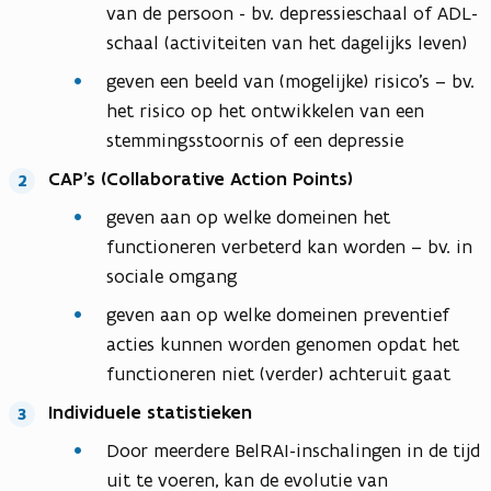
van de persoon - bv. depressieschaal of ADL-
schaal (activiteiten van het dagelijks leven)
geven een beeld van (mogelijke) risico’s – bv.
het risico op het ontwikkelen van een
stemmingsstoornis of een depressie
CAP’s (Collaborative Action Points)
geven aan op welke domeinen het
functioneren verbeterd kan worden – bv. in
sociale omgang
geven aan op welke domeinen preventief
acties kunnen worden genomen opdat het
functioneren niet (verder) achteruit gaat
Individuele statistieken
Door meerdere BelRAI-inschalingen in de tijd
uit te voeren, kan de evolutie van