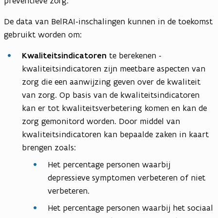
preventieve zorg.
De data van BelRAI-inschalingen kunnen in de toekomst
gebruikt worden om:
Kwaliteitsindicatoren
te berekenen -
kwaliteitsindicatoren zijn meetbare aspecten van
zorg die een aanwijzing geven over de kwaliteit
van zorg. Op basis van de kwaliteitsindicatoren
kan er tot kwaliteitsverbetering komen en kan de
zorg gemonitord worden. Door middel van
kwaliteitsindicatoren kan bepaalde zaken in kaart
brengen zoals:
Het percentage personen waarbij
depressieve symptomen verbeteren of niet
verbeteren.
Het percentage personen waarbij het sociaal