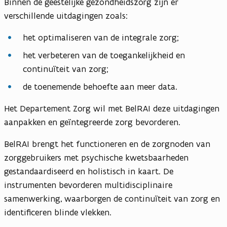
Binnen de geestelijke gezondheidszorg zijn er
verschillende uitdagingen zoals:
het optimaliseren van de integrale zorg;
het verbeteren van de toegankelijkheid en
continuïteit van zorg;
de toenemende behoefte aan meer data.
Het Departement Zorg wil met BelRAI deze uitdagingen
aanpakken en geïntegreerde zorg bevorderen.
BelRAI brengt het functioneren en de zorgnoden van
zorggebruikers met psychische kwetsbaarheden
gestandaardiseerd en holistisch in kaart. De
instrumenten bevorderen multidisciplinaire
samenwerking, waarborgen de continuïteit van zorg en
identificeren blinde vlekken.