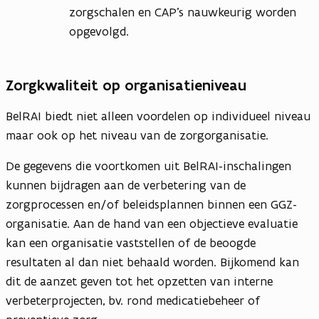
zorgschalen en CAP’s nauwkeurig worden
opgevolgd.
Zorgkwaliteit op organisatieniveau
BelRAI biedt niet alleen voordelen op individueel niveau
maar ook op het niveau van de zorgorganisatie.
De gegevens die voortkomen uit BelRAI-inschalingen
kunnen bijdragen aan de verbetering van de
zorgprocessen en/of beleidsplannen binnen een GGZ-
organisatie. Aan de hand van een objectieve evaluatie
kan een organisatie vaststellen of de beoogde
resultaten al dan niet behaald worden. Bijkomend kan
dit de aanzet geven tot het opzetten van interne
verbeterprojecten, bv. rond medicatiebeheer of