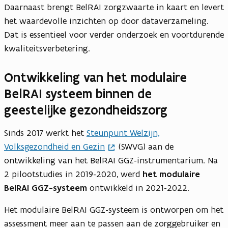
Daarnaast brengt BelRAI zorgzwaarte in kaart en levert
het waardevolle inzichten op door dataverzameling.
Dat is essentieel voor verder onderzoek en voortdurende
kwaliteitsverbetering.
Ontwikkeling van het modulaire
BelRAI systeem binnen de
geestelijke gezondheidszorg
Sinds 2017 werkt het
Steunpunt Welzijn,
Volksgezondheid en Gezin
(SWVG) aan de
ontwikkeling van het BelRAI GGZ-instrumentarium. Na
2 pilootstudies in 2019-2020, werd
het modulaire
BelRAI GGZ-systeem
ontwikkeld in 2021-2022.
Het modulaire BelRAI GGZ-systeem is ontworpen om het
assessment meer aan te passen aan de zorggebruiker en