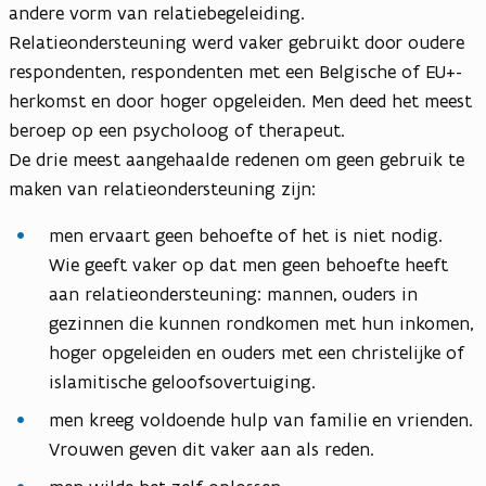
andere vorm van relatiebegeleiding.
Relatieondersteuning werd vaker gebruikt door oudere
respondenten, respondenten met een Belgische of EU+-
herkomst en door hoger opgeleiden. Men deed het meest
beroep op een psycholoog of therapeut.
De drie meest aangehaalde redenen om geen gebruik te
maken van relatieondersteuning zijn:
men ervaart geen behoefte of het is niet nodig.
Wie geeft vaker op dat men geen behoefte heeft
aan relatieondersteuning: mannen, ouders in
gezinnen die kunnen rondkomen met hun inkomen,
hoger opgeleiden en ouders met een christelijke of
islamitische geloofsovertuiging.
men kreeg voldoende hulp van familie en vrienden.
Vrouwen geven dit vaker aan als reden.