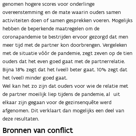
genomen hogere scores voor onderlinge
overeenstemming en de mate waarin ouders samen
activiteiten doen of samen gesprekken voeren. Mogelijks
hebben de beperkende maatregelen om de
coronapandemie te bestrijden ervoor gezorgd dat men
meer tijd met de partner kon doorbrengen. Vergeleken
met de situatie vóór de pandemie, zegt zeven op de tien
ouders dat het even goed gaat met de partnerrelatie.
Bijna 18% zegt dat het (veel) beter gaat. 10% zegt dat
het (veel) minder goed gaat.
Wel kan het zo zijn dat ouders voor wie de relatie met
de partner moeilijk liep tijdens de pandemie, al uit
elkaar zijn gegaan voor de gezinsenquête werd
afgenomen. Dit verklaart dan mogelijks een deel van
deze resultaten.
Bronnen van conflict