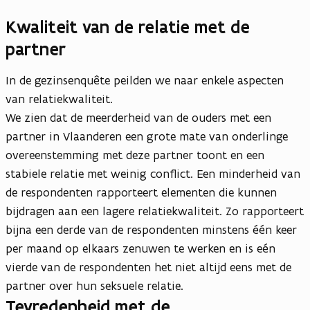
Kwaliteit van de relatie met de
partner
In de gezinsenquête peilden we naar enkele aspecten
van relatiekwaliteit.
We zien dat de meerderheid van de ouders met een
partner in Vlaanderen een grote mate van onderlinge
overeenstemming met deze partner toont en een
stabiele relatie met weinig conflict. Een minderheid van
de respondenten rapporteert elementen die kunnen
bijdragen aan een lagere relatiekwaliteit. Zo rapporteert
bijna een derde van de respondenten minstens één keer
per maand op elkaars zenuwen te werken en is eén
vierde van de respondenten het niet altijd eens met de
partner over hun seksuele relatie.
Tevredenheid met de