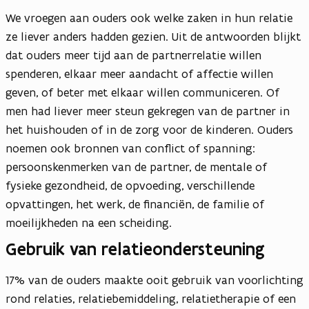
We vroegen aan ouders ook welke zaken in hun relatie
ze liever anders hadden gezien. Uit de antwoorden blijkt
dat ouders meer tijd aan de partnerrelatie willen
spenderen, elkaar meer aandacht of affectie willen
geven, of beter met elkaar willen communiceren. Of
men had liever meer steun gekregen van de partner in
het huishouden of in de zorg voor de kinderen. Ouders
noemen ook bronnen van conflict of spanning:
persoonskenmerken van de partner, de mentale of
fysieke gezondheid, de opvoeding, verschillende
opvattingen, het werk, de financiën, de familie of
moeilijkheden na een scheiding.
Gebruik van relatieondersteuning
17% van de ouders maakte ooit gebruik van voorlichting
rond relaties, relatiebemiddeling, relatietherapie of een