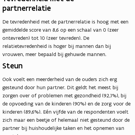
partnerrelatie
De tevredenheid met de partnerrelatie is hoog met een
gemiddelde score van 8,6 op een schaal van 0 (zeer
ontevreden) tot 10 (zeer tevreden). De
relatietevredenheid is hoger bij mannen dan bij
vrouwen, meer bepaald bij gehuwde mannen.
Steun
Ook voelt een meerderheid van de ouders zich erg
gesteund door hun partner. Dit geldt het meest bij
zorgen over of problemen met gezondheid (92,1%), bij
de opvoeding van de kinderen (90%) en de zorg voor de
kinderen (89,6%). Eén vijfde van de respondenten voelt
zich maar een beetje of helemaal niet gesteund door de
partner bij huishoudelijke taken en het opnemen van