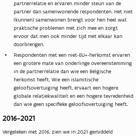
partnerrelatie en ervaren minder steun van de
partner dan samenwonende respondenten. Het niet
(kunnen) samenwonen brengt voor hen heel wat
praktische problemen met zich mee en zorgt
ervoor dat men ook minder tijd met elkaar kan
doorbrengen.
Respondenten met een niet-EU+-herkomst ervaren
een grotere mate van onderlinge overeenstemming
in de partnerrelatie dan wie een Belgische
herkomst heeft. Wie een islamitische
geloofsovertuiging heeft, ervaart een hogere
globale relatiekwaliteit en een hogere tevredenheid
dan wie geen specifieke geloofsovertuiging heeft.
2016-2021
Vergeleken met 2016, zien we in 2021 gemiddeld