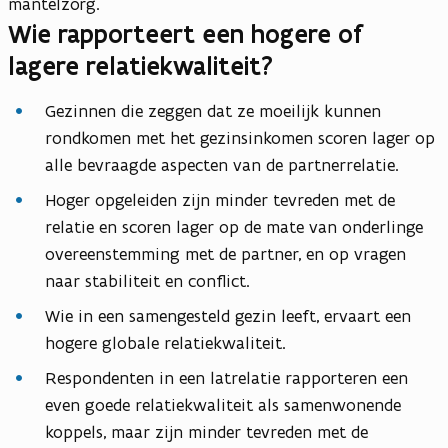
mantelzorg.
Wie rapporteert een hogere of
lagere relatiekwaliteit?
Gezinnen die zeggen dat ze moeilijk kunnen
rondkomen met het gezinsinkomen scoren lager op
alle bevraagde aspecten van de partnerrelatie.
Hoger opgeleiden zijn minder tevreden met de
relatie en scoren lager op de mate van onderlinge
overeenstemming met de partner, en op vragen
naar stabiliteit en conflict.
Wie in een samengesteld gezin leeft, ervaart een
hogere globale relatiekwaliteit.
Respondenten in een latrelatie rapporteren een
even goede relatiekwaliteit als samenwonende
koppels, maar zijn minder tevreden met de