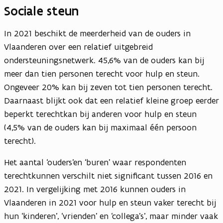
Sociale steun
In 2021 beschikt de meerderheid van de ouders in
Vlaanderen over een relatief uitgebreid
ondersteuningsnetwerk. 45,6% van de ouders kan bij
meer dan tien personen terecht voor hulp en steun.
Ongeveer 20% kan bij zeven tot tien personen terecht.
Daarnaast blijkt ook dat een relatief kleine groep eerder
beperkt terechtkan bij anderen voor hulp en steun
(4,5% van de ouders kan bij maximaal één persoon
terecht).
Het aantal ‘ouders’en ‘buren’ waar respondenten
terechtkunnen verschilt niet significant tussen 2016 en
2021. In vergelijking met 2016 kunnen ouders in
Vlaanderen in 2021 voor hulp en steun vaker terecht bij
hun ‘kinderen’, ‘vrienden’ en ‘collega’s’, maar minder vaak