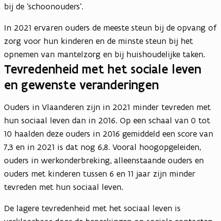
bij de ‘schoonouders’.
In 2021 ervaren ouders de meeste steun bij de opvang of
zorg voor hun kinderen en de minste steun bij het
opnemen van mantelzorg en bij huishoudelijke taken.
Tevredenheid met het sociale leven
en gewenste veranderingen
Ouders in Vlaanderen zijn in 2021 minder tevreden met
hun sociaal leven dan in 2016. Op een schaal van 0 tot
10 haalden deze ouders in 2016 gemiddeld een score van
7,3 en in 2021 is dat nog 6,8. Vooral hoogopgeleiden,
ouders in werkonderbreking, alleenstaande ouders en
ouders met kinderen tussen 6 en 11 jaar zijn minder
tevreden met hun sociaal leven.
De lagere tevredenheid met het sociaal leven is