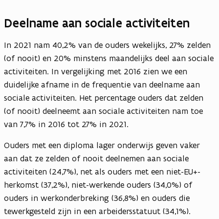
Deelname aan sociale activiteiten
In 2021 nam 40,2% van de ouders wekelijks, 27% zelden
(of nooit) en 20% minstens maandelijks deel aan sociale
activiteiten. In vergelijking met 2016 zien we een
duidelijke afname in de frequentie van deelname aan
sociale activiteiten. Het percentage ouders dat zelden
(of nooit) deelneemt aan sociale activiteiten nam toe
van 7,7% in 2016 tot 27% in 2021.
Ouders met een diploma lager onderwijs geven vaker
aan dat ze zelden of nooit deelnemen aan sociale
activiteiten (24,7%), net als ouders met een niet-EU+-
herkomst (37,2%), niet-werkende ouders (34,0%) of
ouders in werkonderbreking (36,8%) en ouders die
tewerkgesteld zijn in een arbeidersstatuut (34,1%).