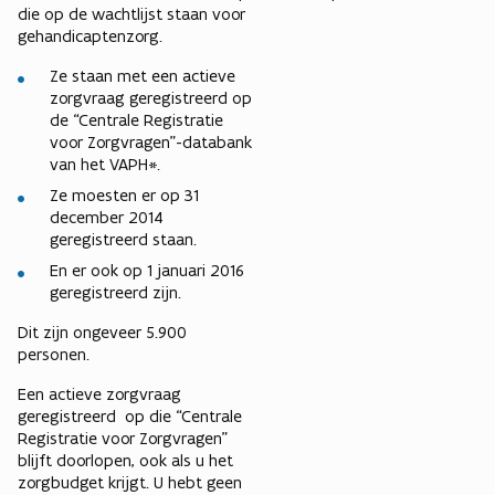
die op de wachtlijst staan voor
gehandicaptenzorg.
Ze staan met een actieve
zorgvraag geregistreerd op
de “Centrale Registratie
voor Zorgvragen”-databank
van het VAPH*.
Ze moesten er op 31
december 2014
geregistreerd staan.
En er ook op 1 januari 2016
geregistreerd zijn.
Dit zijn ongeveer 5.900
personen.
Een actieve zorgvraag
geregistreerd op die “Centrale
Registratie voor Zorgvragen”
blijft doorlopen, ook als u het
zorgbudget krijgt. U hebt geen