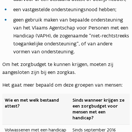
een vastgestelde ondersteuningsnood hebben;
geen gebruik maken van bepaalde ondersteuning
van het Vlaams Agentschap voor Personen met een
Handicap (VAPH), de zogenaamde “niet-rechtstreeks
toegankelijke ondersteuning", of van andere
vormen van ondersteuning.
Om het zorgbudget te kunnen krijgen, moeten zij
aangesloten zijn bij een zorgkas.
Het gaat meer bepaald om deze groepen van mensen:
Wie en met welk bestaand
Sinds wanneer krijgen ze
attest?
een zorgbudget voor
mensen met een
handicap?
Volwassenen met een handicap
Sinds september 2016