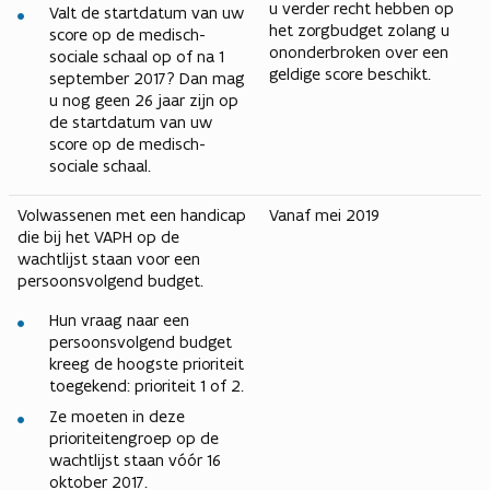
u verder recht hebben op
Valt de startdatum van uw
het zorgbudget zolang u
score op de medisch-
ononderbroken over een
sociale schaal op of na 1
geldige score beschikt.
september 2017? Dan mag
u nog geen 26 jaar zijn op
de startdatum van uw
score op de medisch-
sociale schaal.
Volwassenen met een handicap
Vanaf mei 2019
die bij het VAPH op de
wachtlijst staan voor een
persoonsvolgend budget.
Hun vraag naar een
persoonsvolgend budget
kreeg de hoogste prioriteit
toegekend: prioriteit 1 of 2.
Ze moeten in deze
prioriteitengroep op de
wachtlijst staan vóór 16
oktober 2017.