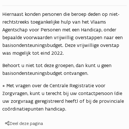
Hiernaast konden personen die beroep deden op niet-
rechtstreeks toegankelijke hulp van het Vlaams
Agentschap voor Personen met een Handicap, onder
bepaalde voorwaarden vrijwillig overstappen naar een
basisondersteuningsbudget. Deze vrijwillige overstap
was mogelijk tot eind 2022.
Behoort u niet tot deze groepen, dan kunt u geen
basisondersteuningsbudget ontvangen.
* Met vragen over de Centrale Registratie voor
Zorgvragen, kunt u terecht bij uw contactpersoon (die
uw zorgvraag geregistreerd heeft) of bij de provinciale
coördinatiepunten handicap.
Deel deze pagina
Kopieer