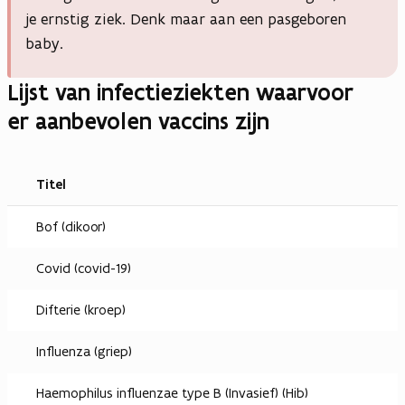
je ernstig ziek. Denk maar aan een pasgeboren
baby.
Lijst van infectieziekten waarvoor
er aanbevolen vaccins zijn
Titel
Bof (dikoor)
Covid (covid-19)
Difterie (kroep)
Influenza (griep)
Haemophilus influenzae type B (Invasief) (Hib)