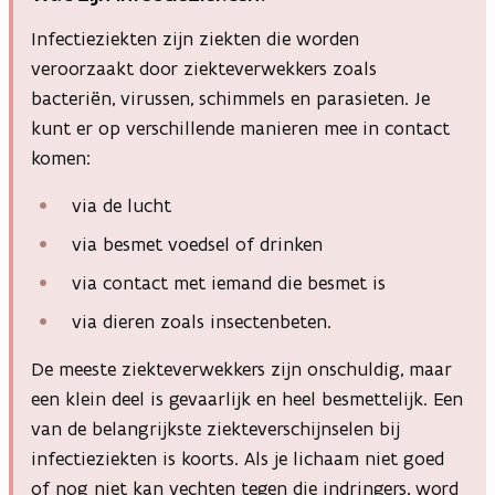
Infectieziekten zijn ziekten die worden
veroorzaakt door ziekteverwekkers zoals
bacteriën, virussen, schimmels en parasieten. Je
kunt er op verschillende manieren mee in contact
komen:
via de lucht
via besmet voedsel of drinken
via contact met iemand die besmet is
via dieren zoals insectenbeten.
De meeste ziekteverwekkers zijn onschuldig, maar
een klein deel is gevaarlijk en heel besmettelijk. Een
van de belangrijkste ziekteverschijnselen bij
infectieziekten is koorts. Als je lichaam niet goed
of nog niet kan vechten tegen die indringers, word