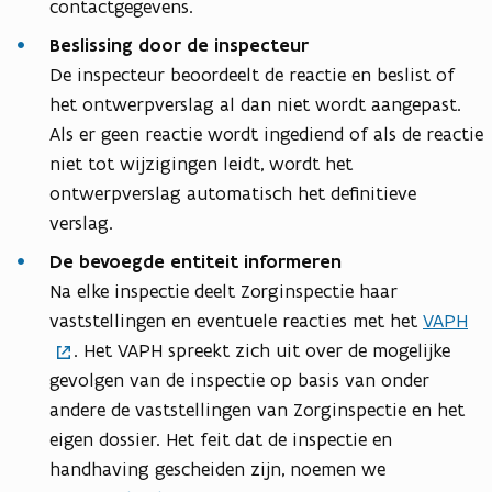
contactgegevens.
Beslissing door de inspecteur
De inspecteur beoordeelt de reactie en beslist of
het ontwerpverslag al dan niet wordt aangepast.
Als er geen reactie wordt ingediend of als de reactie
niet tot wijzigingen leidt, wordt het
ontwerpverslag automatisch het definitieve
verslag.
De bevoegde entiteit informeren
Na elke inspectie deelt Zorginspectie haar
vaststellingen en eventuele reacties met het
VAPH
. Het VAPH spreekt zich uit over de mogelijke
gevolgen van de inspectie op basis van onder
andere de vaststellingen van Zorginspectie en het
eigen dossier. Het feit dat de inspectie en
handhaving gescheiden zijn, noemen we