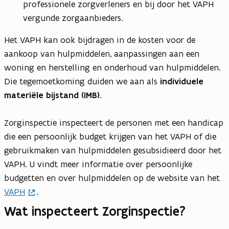
professionele zorgverleners en bij door het VAPH
vergunde zorgaanbieders.
Het VAPH kan ook bijdragen in de kosten voor de
aankoop van hulpmiddelen, aanpassingen aan een
woning en herstelling en onderhoud van hulpmiddelen.
Die tegemoetkoming duiden we aan als
individuele
materiële bijstand (IMB)
.
Zorginspectie inspecteert de personen met een handicap
die een persoonlijk budget krijgen van het VAPH of die
gebruikmaken van hulpmiddelen gesubsidieerd door het
VAPH. U vindt meer informatie over persoonlijke
budgetten en over hulpmiddelen op de website van het
VAPH
.
Wat inspecteert Zorginspectie?