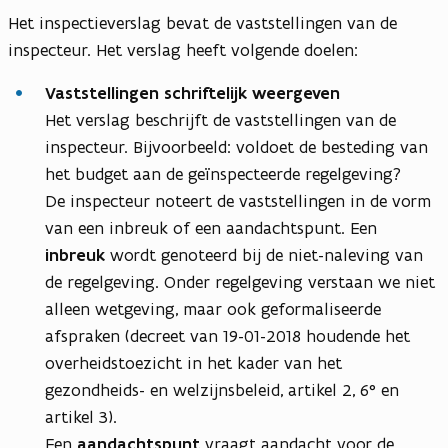
Het inspectieverslag bevat de vaststellingen van de
inspecteur. Het verslag heeft volgende doelen:
Vaststellingen schriftelijk weergeven
Het verslag beschrijft de vaststellingen van de
inspecteur. Bijvoorbeeld: voldoet de besteding van
het budget aan de geïnspecteerde regelgeving?
De inspecteur noteert de vaststellingen in de vorm
van een inbreuk of een aandachtspunt. Een
inbreuk
wordt genoteerd bij de niet-naleving van
de regelgeving. Onder regelgeving verstaan we niet
alleen wetgeving, maar ook geformaliseerde
afspraken (decreet van 19-01-2018 houdende het
overheidstoezicht in het kader van het
gezondheids- en welzijnsbeleid, artikel 2, 6° en
artikel 3).
Een
aandachtspunt
vraagt aandacht voor de