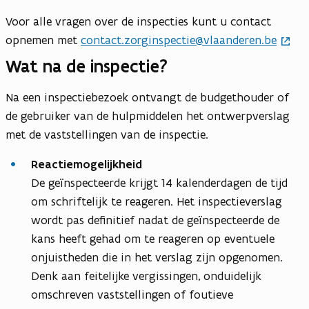
Voor alle vragen over de inspecties kunt u contact
opnemen met
contact.zorginspectie@vlaanderen.be
Wat na de inspectie?
Na een inspectiebezoek ontvangt de budgethouder of
de gebruiker van de hulpmiddelen het ontwerpverslag
met de vaststellingen van de inspectie.
Reactiemogelijkheid
De geïnspecteerde krijgt 14 kalenderdagen de tijd
om schriftelijk te reageren. Het inspectieverslag
wordt pas definitief nadat de geïnspecteerde de
kans heeft gehad om te reageren op eventuele
onjuistheden die in het verslag zijn opgenomen.
Denk aan feitelijke vergissingen, onduidelijk
omschreven vaststellingen of foutieve