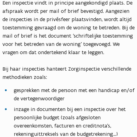
Een inspectie vindt in principe aangekondigd plaats. De
afspraak wordt per mail of brief bevestigd. Aangezien
de inspecties in de privésfeer plaatsvinden, wordt altijd
toestemming gevraagd om de woning te betreden. Bij de
mail of brief is het document ‘schriftelijke toestemming
voor het betreden van de woning’ toegevoegd. We
vragen om dat ondertekend klaar te leggen.
Bij haar inspecties hanteert Zorginspectie verschillende
methodieken zoals:
gesprekken met de persoon met een handicap en/of
de vertegenwoordiger
inzage in documenten bij een inspectie over het
persoonlijke budget (zoals afgesloten
overeenkomsten, facturen en creditnota’s,
rekeninguittreksels van de budgetrekening…)