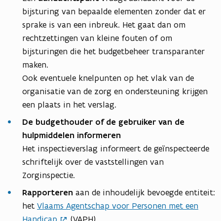
bijsturing van bepaalde elementen zonder dat er
sprake is van een inbreuk. Het gaat dan om
rechtzettingen van kleine fouten of om
bijsturingen die het budgetbeheer transparanter
maken.
Ook eventuele knelpunten op het vlak van de
organisatie van de zorg en ondersteuning krijgen
een plaats in het verslag.
De budgethouder of de gebruiker van de
hulpmiddelen informeren
Het inspectieverslag informeert de geïnspecteerde
schriftelijk over de vaststellingen van
Zorginspectie.
Rapporteren
aan de inhoudelijk bevoegde entiteit:
het
Vlaams Agentschap voor Personen met een
Handicap
(VAPH).