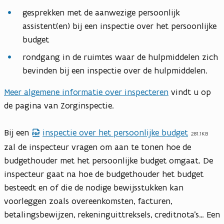
gesprekken met de aanwezige persoonlijk
assistent(en) bij een inspectie over het persoonlijke
budget
rondgang in de ruimtes waar de hulpmiddelen zich
bevinden bij een inspectie over de hulpmiddelen.
Meer algemene informatie over inspecteren
vindt u op
de pagina van Zorginspectie.
Bij een
inspectie over het persoonlijke budget
281.1KB
zal de inspecteur vragen om aan te tonen hoe de
budgethouder met het persoonlijke budget omgaat. De
inspecteur gaat na hoe de budgethouder het budget
besteedt en of die de nodige bewijsstukken kan
voorleggen zoals overeenkomsten, facturen,
betalingsbewijzen, rekeninguittreksels, creditnota’s… Een