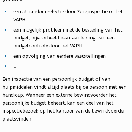
een at random selectie door Zorginspectie of het
VAPH
een mogelijk probleem met de besteding van het
budget, bijvoorbeeld naar aanleiding van een
budgetcontrole door het VAPH
een opvolging van eerdere vaststellingen
…
Een inspectie van een persoonlijk budget of van
hulpmiddelen vindt altijd plaats bij de persoon met een
handicap. Wanneer een externe bewindvoerder het
persoonlijke budget beheert, kan een deel van het
inspectiebezoek op het kantoor van de bewindvoerder
plaatsvinden.