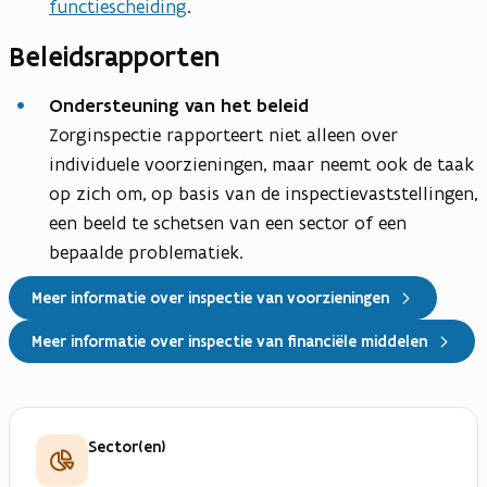
functiescheiding
.
Beleidsrapporten
Ondersteuning van het beleid
Zorginspectie rapporteert niet alleen over
individuele voorzieningen, maar neemt ook de taak
op zich om, op basis van de inspectievaststellingen,
een beeld te schetsen van een sector of een
bepaalde problematiek.
Meer informatie over inspectie van voorzieningen
Meer informatie over inspectie van financiële middelen
Sector(en)