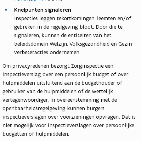
Knelpunten signaleren
Inspecties leggen tekortkomingen, leemten en/of
gebreken in de regelgeving bloot. Door die te
signaleren, kunnen de entiteiten van het
beleidsdomein Welzijn, Volksgezondheid en Gezin
verbeteracties ondernemen.
Om privacyredenen bezorgt Zorginspectie een
inspectieverslag over een persoonlijk budget of over
hulpmiddelen uitsluitend aan de budgethouder of
gebruiker van de hulpmiddelen of de wettelijk
vertegenwoordiger. In overeenstemming met de
openbaarheidsregelgeving kunnen burgers
inspectieverslagen over voorzieningen opvragen. Dat is
niet mogelijk voor inspectieverslagen over persoonlijke
budgetten of hulpmiddelen.