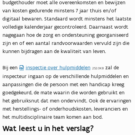
budgethouder moet alle overeenkomsten en bewijzen
van kosten gedurende minstens 7 jaar thuis en/of
digitaal bewaren. Standaard wordt minstens het laatste
volledige kalenderjaar gecontroleerd. Daarnaast wordt
nagegaan hoe de zorg en ondersteuning georganiseerd
zijn en of een aantal randvoorwaarden vervuld zijn die
kunnen bijdragen aan de kwaliteit van leven.
Bij een
inspectie over hulpmiddelen
zal de
252.0KB
inspecteur ingaan op de verschillende hulpmiddelen en
aanpassingen die de persoon met een handicap kreeg
goedgekeurd, de mate waarin die worden gebruikt en
het gebruiksnut dat men ondervindt. Ook de ervaringen
met herstellings- of onderhoudskosten, leveranciers en
het multidisciplinaire team komen aan bod.
Wat leest u in het verslag?