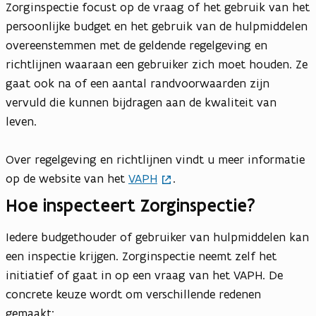
Zorginspectie focust op de vraag of het gebruik van het
persoonlijke budget en het gebruik van de hulpmiddelen
overeenstemmen met de geldende regelgeving en
richtlijnen waaraan een gebruiker zich moet houden. Ze
gaat ook na of een aantal randvoorwaarden zijn
vervuld die kunnen bijdragen aan de kwaliteit van
leven.
Over regelgeving en richtlijnen vindt u meer informatie
op de website van het
VAPH
.
Hoe inspecteert Zorginspectie?
Iedere budgethouder of gebruiker van hulpmiddelen kan
een inspectie krijgen. Zorginspectie neemt zelf het
initiatief of gaat in op een vraag van het VAPH. De
concrete keuze wordt om verschillende redenen
gemaakt: