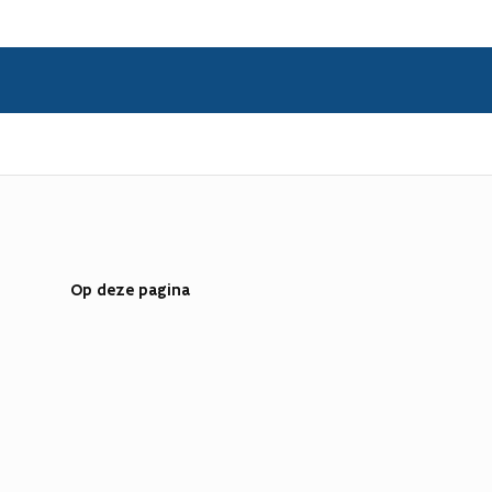
Op deze pagina