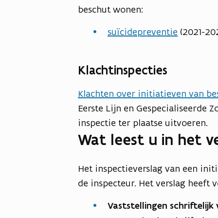
beschut wonen:
suïcidepreventie
(2021-20
Klachtinspecties
Klachten over initiatieven van b
Eerste Lijn en Gespecialiseerde Z
inspectie ter plaatse uitvoeren.
Wat leest u in het v
Het inspectieverslag van een init
de inspecteur. Het verslag heeft 
Vaststellingen schriftelij