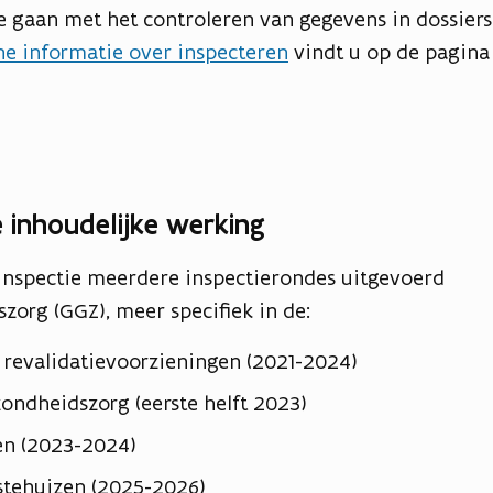
e gaan met het controleren van gegevens in dossiers
e informatie over inspecteren
vindt u op de pagina
 inhoudelijke werking
ginspectie meerdere inspectierondes uitgevoerd
zorg (GGZ), meer specifiek in de:
 revalidatievoorzieningen (2021-2024)
zondheidszorg (eerste helft 2023)
en (2023-2024)
stehuizen (2025-2026)